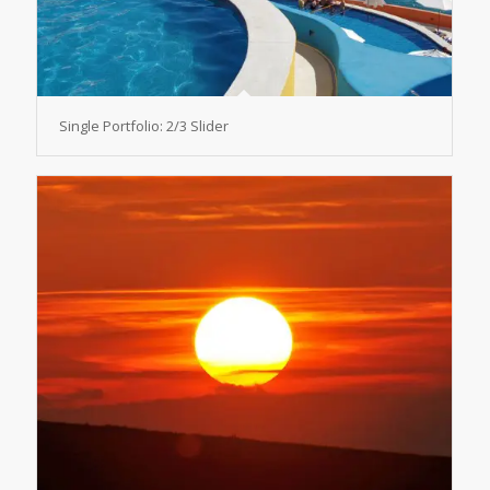
Single Portfolio: 2/3 Slider