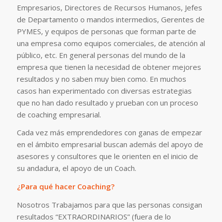
Empresarios, Directores de Recursos Humanos, Jefes
de Departamento o mandos intermedios, Gerentes de
PYMES, y equipos de personas que forman parte de
una empresa como equipos comerciales, de atención al
público, etc. En general personas del mundo de la
empresa que tienen la necesidad de obtener mejores
resultados y no saben muy bien como. En muchos
casos han experimentado con diversas estrategias
que no han dado resultado y prueban con un proceso
de coaching empresarial.
Cada vez más emprendedores con ganas de empezar
en el ámbito empresarial buscan además del apoyo de
asesores y consultores que le orienten en el inicio de
su andadura, el apoyo de un Coach.
¿Para qué hacer Coaching?
Nosotros Trabajamos para que las personas consigan
resultados “EXTRAORDINARIOS” (fuera de lo