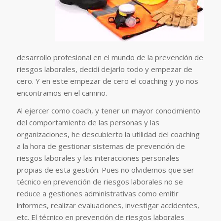
desarrollo profesional en el mundo de la prevención de
riesgos laborales, decidí dejarlo todo y empezar de
cero. Y en este empezar de cero el coaching y yo nos
encontramos en el camino.
Al ejercer como coach, y tener un mayor conocimiento
del comportamiento de las personas y las
organizaciones, he descubierto la utilidad del coaching
a la hora de gestionar sistemas de prevención de
riesgos laborales y las interacciones personales
propias de esta gestión. Pues no olvidemos que ser
técnico en prevención de riesgos laborales no se
reduce a gestiones administrativas como emitir
informes, realizar evaluaciones, investigar accidentes,
etc. El técnico en prevención de riesgos laborales