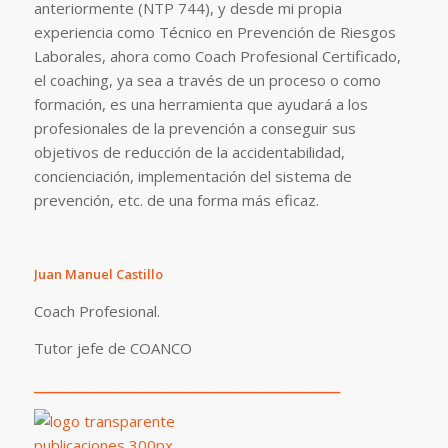
anteriormente (NTP 744), y desde mi propia
experiencia como Técnico en Prevención de Riesgos
Laborales, ahora como Coach Profesional Certificado,
el coaching, ya sea a través de un proceso o como
formación, es una herramienta que ayudará a los
profesionales de la prevención a conseguir sus
objetivos de reducción de la accidentabilidad,
concienciación, implementación del sistema de
prevención, etc. de una forma más eficaz.
Juan Manuel Castillo
Coach Profesional.
Tutor jefe de COANCO
___________________________________________________