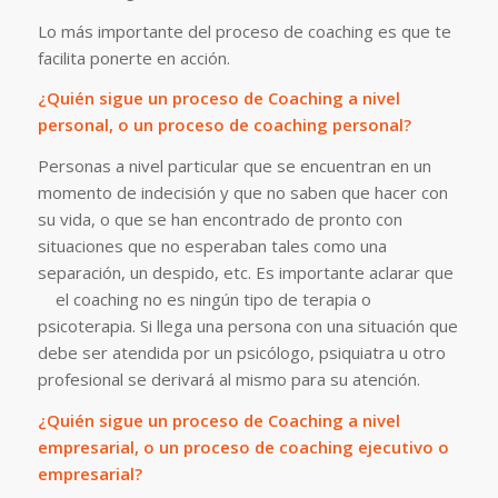
Lo más importante del proceso de coaching es que te
facilita ponerte en acción.
¿Quién sigue un proceso de Coaching a nivel
personal, o un proceso de coaching personal?
Personas a nivel particular que se encuentran en un
momento de indecisión y que no saben que hacer con
su vida, o que se han encontrado de pronto con
situaciones que no esperaban tales como una
separación, un despido, etc. Es importante aclarar que
el coaching no es ningún tipo de terapia o
psicoterapia. Si llega una persona con una situación que
debe ser atendida por un psicólogo, psiquiatra u otro
profesional se derivará al mismo para su atención.
¿Quién sigue un proceso de Coaching a nivel
empresarial, o un proceso de coaching ejecutivo o
empresarial?