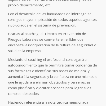
propio departamento, etc.
Con el desarrollo de las habilidades de liderazgo se
consigue mayor implicación de todos aquellos agentes
involucrados en el sistema de prevención.
Gracias al coaching, el Técnico en Prevención de
Riesgos Laborales se convierte en el líder que
encabeza la incorporación de la cultura de seguridad y
salud en la empresa.
Mediante el coaching el profesional conseguirá un
autoconocimiento que le permitirá tomar conciencia de
sus fortalezas e identificar sus áreas de mejora, y
aumentará la seguridad y la confianza en uno mismo, lo
que le ayudará a eliminar obstáculos y barreras, así
como planificar y ejecutar acciones para llegar a los
cambios deseados.
Haciendo referencia a la nota técnica mencionada