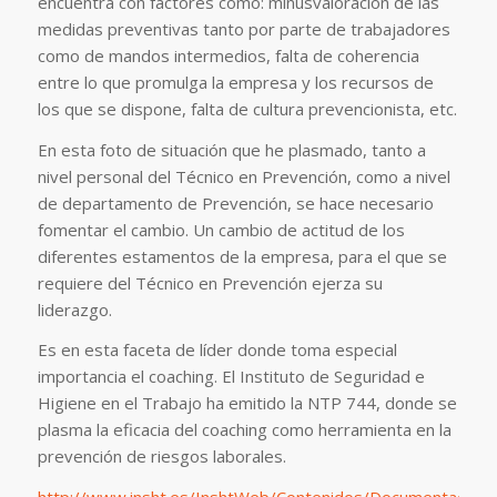
encuentra con factores como: minusvaloración de las
medidas preventivas tanto por parte de trabajadores
como de mandos intermedios, falta de coherencia
entre lo que promulga la empresa y los recursos de
los que se dispone, falta de cultura prevencionista, etc.
En esta foto de situación que he plasmado, tanto a
nivel personal del Técnico en Prevención, como a nivel
de departamento de Prevención, se hace necesario
fomentar el cambio. Un cambio de actitud de los
diferentes estamentos de la empresa, para el que se
requiere del Técnico en Prevención ejerza su
liderazgo.
Es en esta faceta de líder donde toma especial
importancia el coaching. El Instituto de Seguridad e
Higiene en el Trabajo ha emitido la NTP 744, donde se
plasma la eficacia del coaching como herramienta en la
prevención de riesgos laborales.