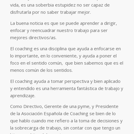
vida, es una soberbia estupidez no ser capaz de
disfrutarla por no saber trabajar mejor.
La buena noticia es que se puede aprender a dirigir,
enfocar y reencuadrar nuestro trabajo para ser
mejores directivos/as.
El coaching es una disciplina que ayuda a enfocarse en
lo importante, en lo conveniente, y ayuda a poner el
foco en el sentido común, que bien sabemos que es el
menos común de los sentidos.
El coaching ayuda a tomar perspectiva y bien aplicado
y entendido es una herramienta fantástica de trabajo y
aprendizaje.
Como Directivo, Gerente de una pyme, y Presidente
de la Asociación Española de Coaching se bien de lo
que hablo cuando me refiero a la toma de decisiones y
la sobrecarga de trabajo, sin contar con que tengo un