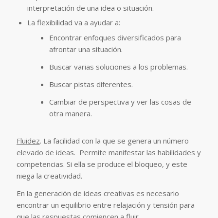
interpretación de una idea o situación.
La flexibilidad va a ayudar a:
Encontrar enfoques diversificados para
afrontar una situación.
Buscar varias soluciones a los problemas.
Buscar pistas diferentes.
Cambiar de perspectiva y ver las cosas de
otra manera.
Fluidez
. La facilidad con la que se genera un número
elevado de ideas. Permite manifestar las habilidades y
competencias. Si ella se produce el bloqueo, y este
niega la creatividad.
En la generación de ideas creativas es necesario
encontrar un equilibrio entre relajación y tensión para
que las respuestas comiencen a fluir.