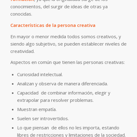
conocimientos, del surgir de ideas de otras ya
conocidas.
Características de la persona creativa
En mayor o menor medida todos somos creativos, y
siendo algo subjetivo, se pueden establecer niveles de
creatividad.
Aspectos en común que tienen las personas creativas:
Curiosidad intelectual.
Analizan y observa de manera diferenciada.
Capacidad de combinar información, elegir y
extrapolar para resolver problemas.
Muestran empatía.
Suelen ser introvertidos.
Lo que piensan de ellos no les importa, estando
libres de restricciones y limitaciones de la sociedad.