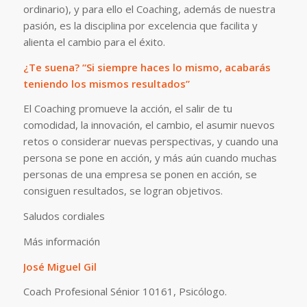
ordinario), y para ello el Coaching, además de nuestra
pasión, es la disciplina por excelencia que facilita y
alienta el cambio para el éxito.
¿Te suena? “Si siempre haces lo mismo, acabarás
teniendo los mismos resultados”
El Coaching promueve la acción, el salir de tu
comodidad, la innovación, el cambio, el asumir nuevos
retos o considerar nuevas perspectivas, y cuando una
persona se pone en acción, y más aún cuando muchas
personas de una empresa se ponen en acción, se
consiguen resultados, se logran objetivos.
Saludos cordiales
Más información
José Miguel Gil
Coach Profesional Sénior 10161, Psicólogo.