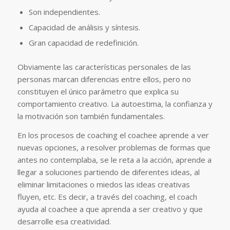
Son independientes.
Capacidad de análisis y síntesis.
Gran capacidad de redefinición.
Obviamente las características personales de las
personas marcan diferencias entre ellos, pero no
constituyen el único parámetro que explica su
comportamiento creativo. La autoestima, la confianza y
la motivación son también fundamentales.
En los procesos de coaching el coachee aprende a ver
nuevas opciones, a resolver problemas de formas que
antes no contemplaba, se le reta a la acción, aprende a
llegar a soluciones partiendo de diferentes ideas, al
eliminar limitaciones o miedos las ideas creativas
fluyen, etc. Es decir, a través del coaching, el coach
ayuda al coachee a que aprenda a ser creativo y que
desarrolle esa creatividad.