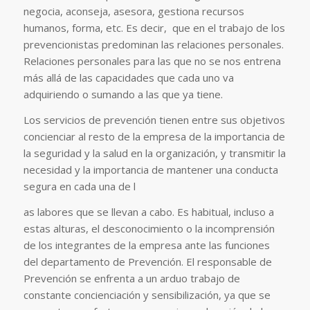
negocia, aconseja, asesora, gestiona recursos
humanos, forma, etc. Es decir, que en el trabajo de los
prevencionistas predominan las relaciones personales.
Relaciones personales para las que no se nos entrena
más allá de las capacidades que cada uno va
adquiriendo o sumando a las que ya tiene.
Los servicios de prevención tienen entre sus objetivos
concienciar al resto de la empresa de la importancia de
la seguridad y la salud en la organización, y transmitir la
necesidad y la importancia de mantener una conducta
segura en cada una de l
as labores que se llevan a cabo. Es habitual, incluso a
estas alturas, el desconocimiento o la incomprensión
de los integrantes de la empresa ante las funciones
del departamento de Prevención. El responsable de
Prevención se enfrenta a un arduo trabajo de
constante concienciación y sensibilización, ya que se