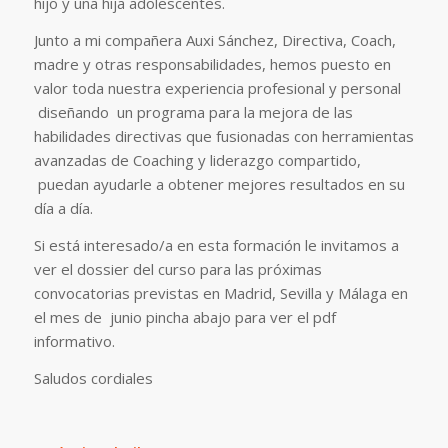
hijo y una hija adolescentes.
Junto a mi compañera Auxi Sánchez, Directiva, Coach,
madre y otras responsabilidades, hemos puesto en
valor toda nuestra experiencia profesional y personal
diseñando un programa para la mejora de las
habilidades directivas que fusionadas con herramientas
avanzadas de Coaching y liderazgo compartido,
puedan ayudarle a obtener mejores resultados en su
día a día.
Si está interesado/a en esta formación le invitamos a
ver el dossier del curso para las próximas
convocatorias previstas en Madrid, Sevilla y Málaga en
el mes de junio pincha abajo para ver el pdf
informativo.
Saludos cordiales