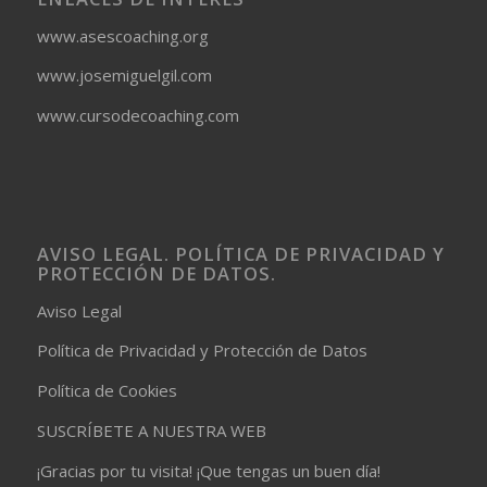
www.asescoaching.org
www.josemiguelgil.com
www.cursodecoaching.com
AVISO LEGAL. POLÍTICA DE PRIVACIDAD Y
PROTECCIÓN DE DATOS.
Aviso Legal
Política de Privacidad y Protección de Datos
Política de Cookies
SUSCRÍBETE A NUESTRA WEB
¡Gracias por tu visita! ¡Que tengas un buen día!