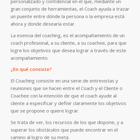
personalizado y confidencial en el que, mediante un
gran conjunto de herramientas, el Coach ayuda a trazar
un puente entre dónde la persona o la empresa está
ahora y donde desearía estar.
La esencia del coaching, es el acompañamiento de un
coach profesional, a su cliente, a su coachee, para que
logre los objetivos que desea lograr a través de este
acompañamiento.
¿En qué consiste?
El Coaching consiste en una serie de entrevistas y
reuniones que se hacen entre el Coach y el Cliente o
Coachee con la intención de que el coach ayude al
cliente a especificar y definir claramente los objetivos
que se propone o quiere lograr.
Se trata de ver, los recursos de los que dispone, y a
superar los obstáculos que puede encontrar en el
camino al logro de su meta.