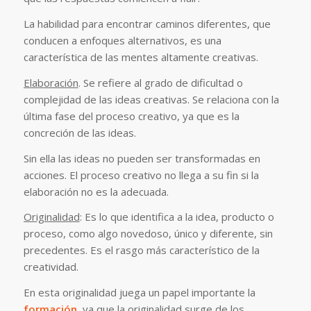
La habilidad para encontrar caminos diferentes, que
conducen a enfoques alternativos, es una
característica de las mentes altamente creativas.
Elaboración
. Se refiere al grado de dificultad o
complejidad de las ideas creativas. Se relaciona con la
última fase del proceso creativo, ya que es la
concreción de las ideas.
Sin ella las ideas no pueden ser transformadas en
acciones. El proceso creativo no llega a su fin si la
elaboración no es la adecuada.
Originalidad
: Es lo que identifica a la idea, producto o
proceso, como algo novedoso, único y diferente, sin
precedentes. Es el rasgo más característico de la
creatividad.
En esta originalidad juega un papel importante la
formación
, ya que la originalidad surge de los