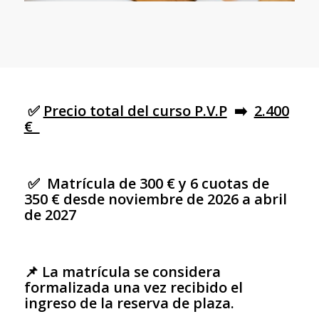
✅
Precio total del curso P.V.P
➡️
2.400
€
✅ Matrícula de 300 € y 6 cuotas de
350 € desde noviembre de 2026 a abril
de 2027
📌
La matrícula se considera
formalizada una vez recibido el
ingreso de la reserva de plaza.