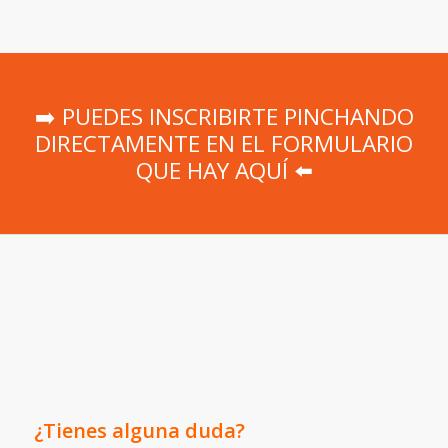
➡️ PUEDES INSCRIBIRTE PINCHANDO
DIRECTAMENTE EN EL FORMULARIO
QUE HAY AQUÍ ⬅️
¿Tienes alguna duda?