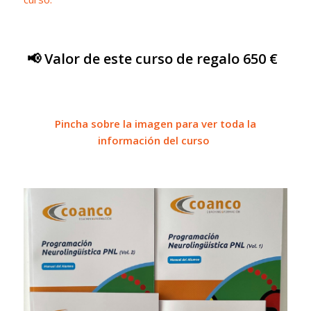
📢 Valor de este curso de regalo 650 €
Pincha sobre la imagen para ver toda la
información del curso