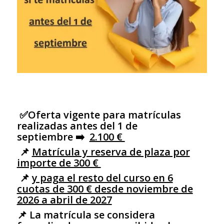
✅
Oferta vigente para matrículas
realizadas antes del 1 de
septiembre
➡️
2.100 €
📌
Matrícula y reserva de plaza por
importe de 300 €
📌
y paga el resto del curso en 6
cuotas de 300 € desde noviembre de
2026 a abril de 2027
📌
La matrícula se considera