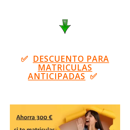
✅
DESCUENTO PARA
MATRICULAS
ANTICIPADAS
✅