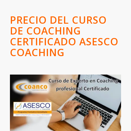
PRECIO DEL CURSO
DE COACHING
CERTIFICADO ASESCO
COACHING