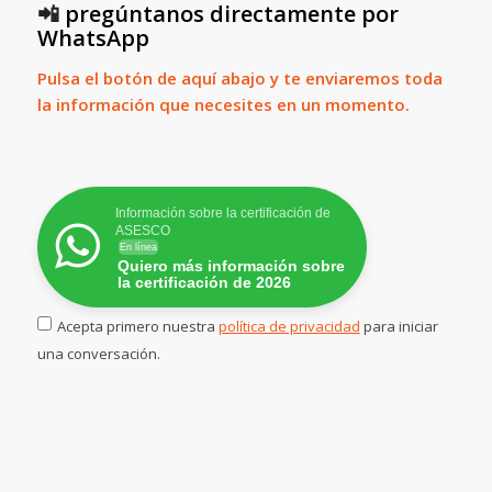
📲
pregúntanos directamente por
WhatsApp
Pulsa el botón de aquí abajo y te enviaremos toda
la información que necesites en un momento.
Información sobre la certificación de
ASESCO
En línea
Quiero más información sobre
la certificación de 2026
Acepta primero nuestra
política de privacidad
para iniciar
una conversación.