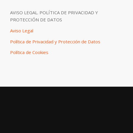
AVISO LEGAL. POLÍTICA DE PRIVACIDAD Y
PROTECCIÓN DE DATOS
Aviso Legal
Política de Privacidad y Protección de Datos
Política de Cookies