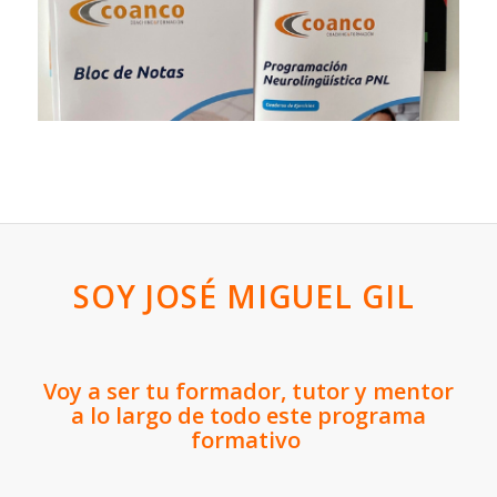
SOY JOSÉ MIGUEL GIL
Voy a ser tu formador, tutor y mentor
a lo largo de todo este programa
formativo