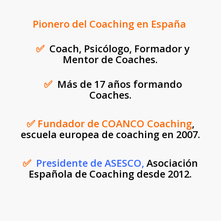
Pionero del Coaching en España
✅
Coach, Psicólogo, Formador y
Mentor de Coaches.
✅
Más de 17 años formando
Coaches.
✅ Fundador de COANCO Coaching
,
escuela europea de coaching en 2007.
✅
Presidente de ASESCO,
Asociación
Española de Coaching desde 2012.