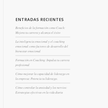
ENTRADAS RECIENTES
Beneficios de la formación como Coach:
Mejora tu carrera y alcanza el éxito
La inteligencia emocional y el coaching
emocional como factores de desarrollo del
bienestar emocional
Formación en Coaching: Impulsa tu carrera
profesional
Cómo mejorar la capacidad de liderazgo en
la empresa: Potencia tu liderazgo.
Cómo controlar la ansiedad y los nervios:
Estrategias efectivas en la vida diaria