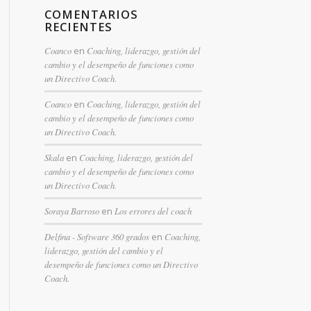
COMENTARIOS
RECIENTES
Coanco
en
Coaching, liderazgo, gestión del
cambio y el desempeño de funciones como
un Directivo Coach.
Coanco
en
Coaching, liderazgo, gestión del
cambio y el desempeño de funciones como
un Directivo Coach.
Skala
en
Coaching, liderazgo, gestión del
cambio y el desempeño de funciones como
un Directivo Coach.
Soraya Barroso
en
Los errores del coach
Delfina - Software 360 grados
en
Coaching,
liderazgo, gestión del cambio y el
desempeño de funciones como un Directivo
Coach.