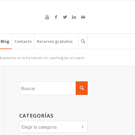
Blog
Contacto
Recursos gratuitos
la practica en la formación en coaching de un coach...
CATEGORÍAS