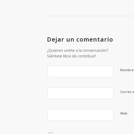
Dejar un comentario
¿Quieres unirte a la conversación?
Siéntete libre de contribuir!
Nombr
Correo 
Web