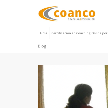
Hola
Certificación en Coaching Online po
Blog