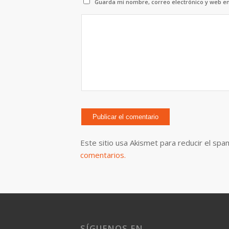
Guarda mi nombre, correo electrónico y web e
Este sitio usa Akismet para reducir el spa
comentarios.
SÍGUENOS EN