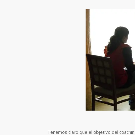
Tenemos claro que el objetivo del coaching 