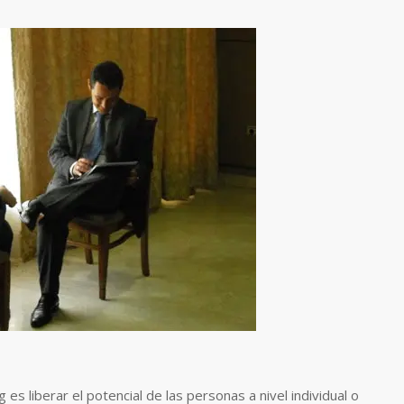
es liberar el potencial de las personas a nivel individual o