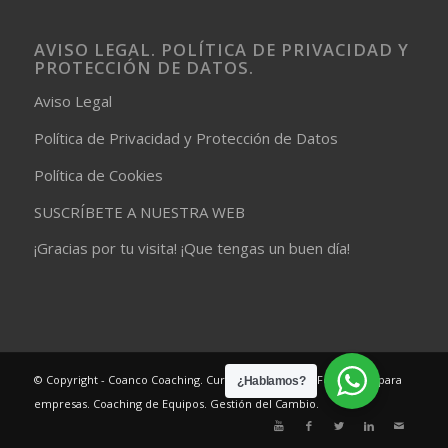
AVISO LEGAL. POLÍTICA DE PRIVACIDAD Y
PROTECCIÓN DE DATOS.
Aviso Legal
Política de Privacidad y Protección de Datos
Política de Cookies
SUSCRÍBETE A NUESTRA WEB
¡Gracias por tu visita! ¡Que tengas un buen día!
© Copyright - Coanco Coaching. Cursos de Coaching. Formación para
¿Hablamos?
empresas. Coaching de Equipos. Gestión del Cambio.