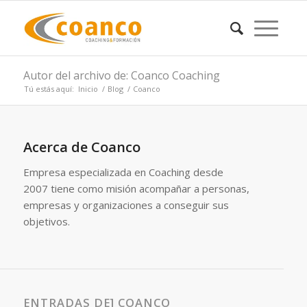
Autor del archivo de: Coanco Coaching
Tú estás aquí:
Inicio
/
Blog
/
Coanco
Acerca de
Coanco
Empresa especializada en Coaching desde
2007 tiene como misión acompañar a personas,
empresas y organizaciones a conseguir sus
objetivos.
ENTRADAS DE] COANCO