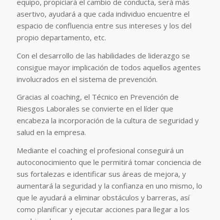
equipo, propiciará el cambio de conducta, será más
asertivo, ayudará a que cada individuo encuentre el
espacio de confluencia entre sus intereses y los del
propio departamento, etc.
Con el desarrollo de las habilidades de liderazgo se
consigue mayor implicación de todos aquellos agentes
involucrados en el sistema de prevención.
Gracias al coaching, el Técnico en Prevención de
Riesgos Laborales se convierte en el líder que
encabeza la incorporación de la cultura de seguridad y
salud en la empresa.
Mediante el coaching el profesional conseguirá un
autoconocimiento que le permitirá tomar conciencia de
sus fortalezas e identificar sus áreas de mejora, y
aumentará la seguridad y la confianza en uno mismo, lo
que le ayudará a eliminar obstáculos y barreras, así
como planificar y ejecutar acciones para llegar a los