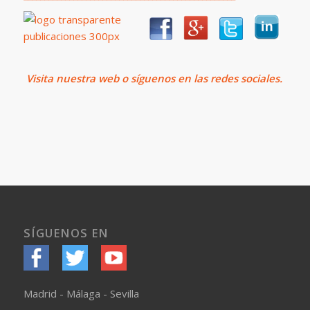
Visita
nuestra web o síguenos en las redes sociales.
SÍGUENOS EN
Madrid - Málaga - Sevilla