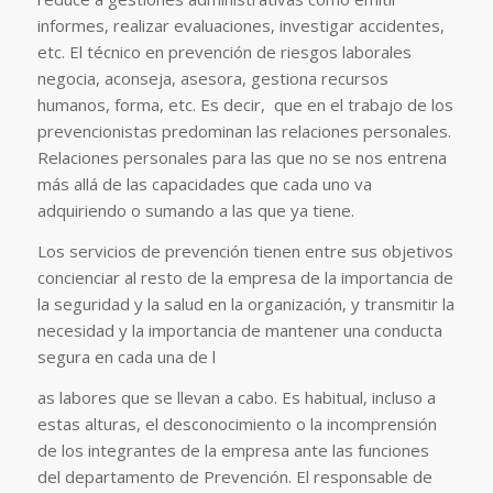
informes, realizar evaluaciones, investigar accidentes,
etc. El técnico en prevención de riesgos laborales
negocia, aconseja, asesora, gestiona recursos
humanos, forma, etc. Es decir, que en el trabajo de los
prevencionistas predominan las relaciones personales.
Relaciones personales para las que no se nos entrena
más allá de las capacidades que cada uno va
adquiriendo o sumando a las que ya tiene.
Los servicios de prevención tienen entre sus objetivos
concienciar al resto de la empresa de la importancia de
la seguridad y la salud en la organización, y transmitir la
necesidad y la importancia de mantener una conducta
segura en cada una de l
as labores que se llevan a cabo. Es habitual, incluso a
estas alturas, el desconocimiento o la incomprensión
de los integrantes de la empresa ante las funciones
del departamento de Prevención. El responsable de