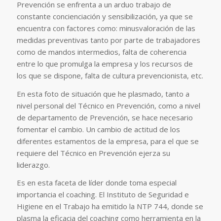
Prevención se enfrenta a un arduo trabajo de
constante concienciación y sensibilización, ya que se
encuentra con factores como: minusvaloración de las
medidas preventivas tanto por parte de trabajadores
como de mandos intermedios, falta de coherencia
entre lo que promulga la empresa y los recursos de
los que se dispone, falta de cultura prevencionista, etc.
En esta foto de situación que he plasmado, tanto a
nivel personal del Técnico en Prevención, como a nivel
de departamento de Prevención, se hace necesario
fomentar el cambio. Un cambio de actitud de los
diferentes estamentos de la empresa, para el que se
requiere del Técnico en Prevención ejerza su
liderazgo.
Es en esta faceta de líder donde toma especial
importancia el coaching. El Instituto de Seguridad e
Higiene en el Trabajo ha emitido la NTP 744, donde se
plasma la eficacia del coaching como herramienta en la