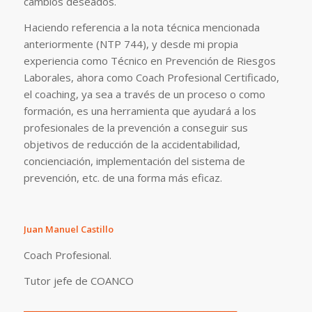
cambios deseados.
Haciendo referencia a la nota técnica mencionada
anteriormente (NTP 744), y desde mi propia
experiencia como Técnico en Prevención de Riesgos
Laborales, ahora como Coach Profesional Certificado,
el coaching, ya sea a través de un proceso o como
formación, es una herramienta que ayudará a los
profesionales de la prevención a conseguir sus
objetivos de reducción de la accidentabilidad,
concienciación, implementación del sistema de
prevención, etc. de una forma más eficaz.
Juan Manuel Castillo
Coach Profesional.
Tutor jefe de COANCO
___________________________________________________