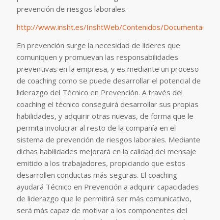
prevención de riesgos laborales.
http://www.insht.es/InshtWeb/Contenidos/Documentacion/
En prevención surge la necesidad de líderes que
comuniquen y promuevan las responsabilidades
preventivas en la empresa, y es mediante un proceso
de coaching como se puede desarrollar el potencial de
liderazgo del Técnico en Prevención. A través del
coaching el técnico conseguirá desarrollar sus propias
habilidades, y adquirir otras nuevas, de forma que le
permita involucrar al resto de la compañía en el
sistema de prevención de riesgos laborales. Mediante
dichas habilidades mejorará en la calidad del mensaje
emitido a los trabajadores, propiciando que estos
desarrollen conductas más seguras. El coaching
ayudará Técnico en Prevención a adquirir capacidades
de liderazgo que le permitirá ser más comunicativo,
será más capaz de motivar a los componentes del