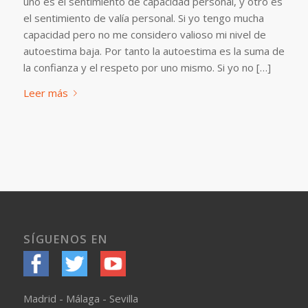
uno es el sentimiento de capacidad personal, y otro es
el sentimiento de valía personal. Si yo tengo mucha
capacidad pero no me considero valioso mi nivel de
autoestima baja. Por tanto la autoestima es la suma de
la confianza y el respeto por uno mismo. Si yo no […]
Leer más
SÍGUENOS EN
Madrid - Málaga - Sevilla