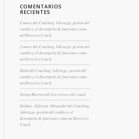
COMENTARIOS
RECIENTES
Coanco
en
Coaching, liderazgo, gestión del
cambio y el desempeño de funciones como
un Directivo Coach.
Coanco
en
Coaching, liderazgo, gestión del
cambio y el desempeño de funciones como
un Directivo Coach.
Skala
en
Coaching, liderazgo, gestión del
cambio y el desempeño de funciones como
un Directivo Coach.
Soraya Barroso
en
Los errores del coach
Delfina - Software 360 grados
en
Coaching,
liderazgo, gestión del cambio y el
desempeño de funciones como un Directivo
Coach.