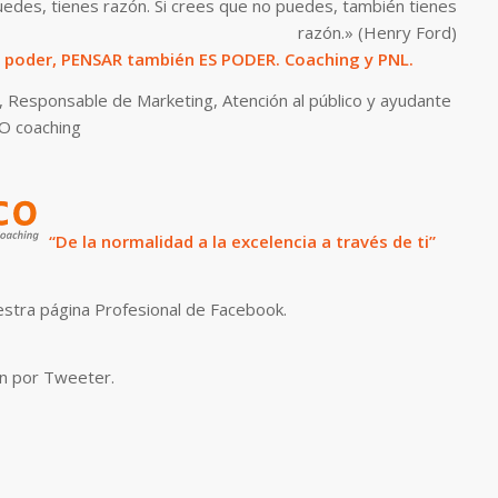
uedes, tienes razón. Si crees que no puedes, también tienes
razón.»
(Henry Ford)
s poder, PENSAR también ES PODER. Coaching y PNL.
, Responsable de Marketing, Atención al público y ayudante
O coaching
“De la normalidad a la excelencia a través de ti”
stra página Profesional de Facebook.
n por Tweeter.