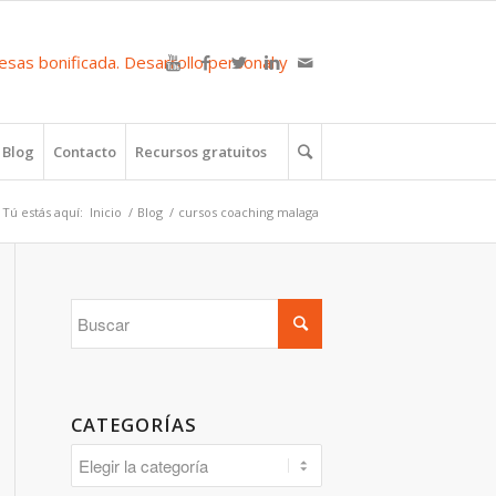
Blog
Contacto
Recursos gratuitos
Tú estás aquí:
Inicio
/
Blog
/
cursos coaching malaga
CATEGORÍAS