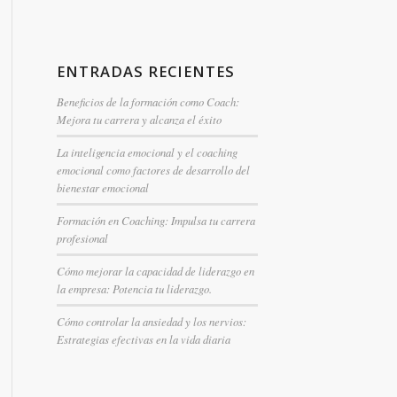
ENTRADAS RECIENTES
Beneficios de la formación como Coach:
Mejora tu carrera y alcanza el éxito
La inteligencia emocional y el coaching
emocional como factores de desarrollo del
bienestar emocional
Formación en Coaching: Impulsa tu carrera
profesional
Cómo mejorar la capacidad de liderazgo en
la empresa: Potencia tu liderazgo.
Cómo controlar la ansiedad y los nervios:
Estrategias efectivas en la vida diaria