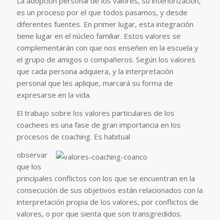
La adopción personal de los valores, su interiorización,
es un proceso por el que todos pasamos, y desde
diferentes fuentes. En primer lugar, esta integración
tiene lugar en el núcleo familiar. Estos valores se
complementarán con que nos enseñen en la escuela y
el grupo de amigos o compañeros. Según los valores
que cada persona adquiera, y la interpretación
personal que les aplique, marcará su forma de
expresarse en la vida.
El trabajo sobre los valores particulares de los
coachees es una fase de gran importancia en los
procesos de coaching. Es habitual
observar
que los
principales conflictos con los que se encuentran en la
consecución de sus objetivos están relacionados con la
interpretación propia de los valores, por conflictos de
valores, o por que sienta que son transgredidos.