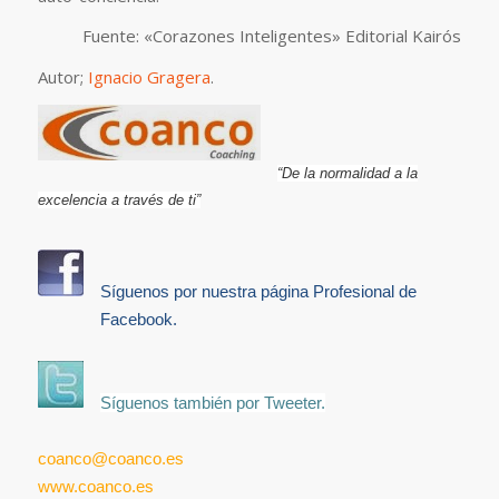
Fuente: «Corazones Inteligentes» Editorial Kairós
Autor;
Ignacio Gragera
.
“De la normalidad a la
excelencia a través de ti”
Síguenos por nuestra página Profesional de
Facebook.
Síguenos también por Tweeter.
coanco@coanco.es
www.coanco.es