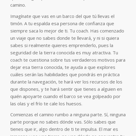
camino.
Imagínate que vas en un barco del que tú llevas el
timón. A tu espalda esa persona de confianza que
siempre saca lo mejor de ti. Tu coach. Has comenzado
un viaje que no sabes donde te llevará, y ni si quiera
sabes si realmente quieres emprenderlo, pues la
seguridad de la tierra conocida es muy atractiva. Tu
coach te cuestiona sobre tus verdaderos motivos para
dejar esa tierra conocida, te ayuda a que explores
cuáles serán las habilidades que pondrás en práctica
durante la navegación, te hará ver los recursos de los
que dispones, y te hará sentir que tienes a alguien en
quién apoyarte cuando el barco se vea golpeado por
las olas y el frío te cale los huesos.
Comienzas el camino rumbo a ninguna parte. Sí, ninguna
parte porque no sabes dónde vas. Sólo sabes que
tienes que ir, algo dentro de ti te impulsa. El mar es