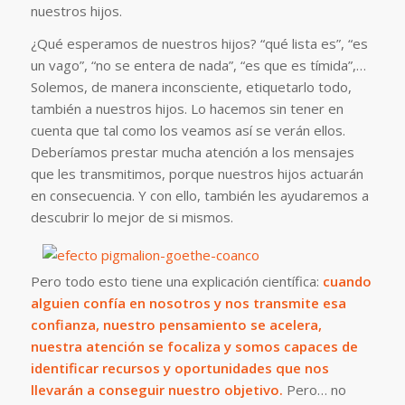
nuestros hijos.
¿Qué esperamos de nuestros hijos? “qué lista es”, “es
un vago”, “no se entera de nada”, “es que es tímida”,…
Solemos, de manera inconsciente, etiquetarlo todo,
también a nuestros hijos. Lo hacemos sin tener en
cuenta que tal como los veamos así se verán ellos.
Deberíamos prestar mucha atención a los mensajes
que les transmitimos, porque nuestros hijos actuarán
en consecuencia. Y con ello, también les ayudaremos a
descubrir lo mejor de si mismos.
Pero todo esto tiene una explicación científica:
cuando
alguien confía en nosotros y nos transmite esa
confianza, nuestro pensamiento se acelera,
nuestra atención se focaliza y somos capaces de
identificar recursos y oportunidades que nos
llevarán a conseguir nuestro objetivo.
Pero… no