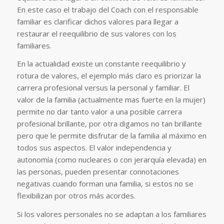
En este caso el trabajo del Coach con el responsable
familiar es clarificar dichos valores para llegar a
restaurar el reequilibrio de sus valores con los
familiares.
En la actualidad existe un constante reequilibrio y
rotura de valores, el ejemplo más claro es priorizar la
carrera profesional versus la personal y familiar. El
valor de la familia (actualmente mas fuerte en la mujer)
permite no dar tanto valor a una posible carrera
profesional brillante, por otra digamos no tan brillante
pero que le permite disfrutar de la familia al máximo en
todos sus aspectos. El valor independencia y
autonomía (como nucleares o con jerarquía elevada) en
las personas, pueden presentar connotaciones
negativas cuando forman una familia, si estos no se
flexibilizan por otros más acordes.
Si los valores personales no se adaptan a los familiares