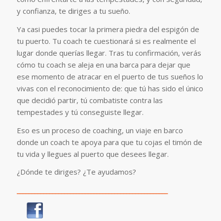
y confianza, te diriges a tu sueño.
Ya casi puedes tocar la primera piedra del espigón de
tu puerto. Tu coach te cuestionará si es realmente el
lugar donde querías llegar. Tras tu confirmación, verás
cómo tu coach se aleja en una barca para dejar que
ese momento de atracar en el puerto de tus sueños lo
vivas con el reconocimiento de: que tú has sido el único
que decidió partir, tú combatiste contra las
tempestades y tú conseguiste llegar.
Eso es un proceso de coaching, un viaje en barco
donde un coach te apoya para que tu cojas el timón de
tu vida y llegues al puerto que desees llegar.
¿Dónde te diriges? ¿Te ayudamos?
___________________________________________________