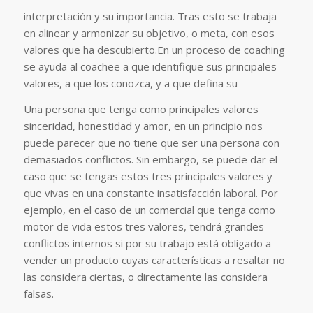
interpretación y su importancia. Tras esto se trabaja
en alinear y armonizar su objetivo, o meta, con esos
valores que ha descubierto.En un proceso de coaching
se ayuda al coachee a que identifique sus principales
valores, a que los conozca, y a que defina su
Una persona que tenga como principales valores
sinceridad, honestidad y amor, en un principio nos
puede parecer que no tiene que ser una persona con
demasiados conflictos. Sin embargo, se puede dar el
caso que se tengas estos tres principales valores y
que vivas en una constante insatisfacción laboral. Por
ejemplo, en el caso de un comercial que tenga como
motor de vida estos tres valores, tendrá grandes
conflictos internos si por su trabajo está obligado a
vender un producto cuyas características a resaltar no
las considera ciertas, o directamente las considera
falsas.