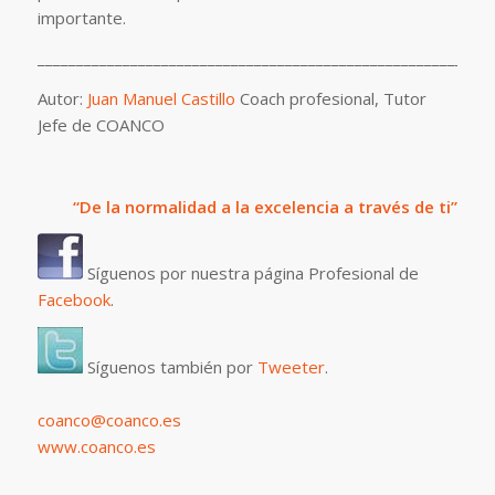
importante.
___________________________________________________________
Autor:
Juan Manuel Castillo
Coach profesional, Tutor
Jefe de COANCO
“De la normalidad a la excelencia a través de ti”
Síguenos por nuestra página Profesional de
Facebook
.
Síguenos también por
Tweeter
.
coanco@coanco.es
www.coanco.es