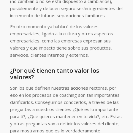
(no cambian o no se esta dispuesto a cambiarlos),
posiblemente y de buen seguro serán ingredientes del
incremento de futuras separaciones familiares.
En otro momento ya hablaré de los valores
empresariales, ligado a la cultura y otros aspectos
empresariales, como las empresas expresan sus
valores y que impacto tiene sobre sus productos,
servicios, clientes internos y externos.
¿Por qué tienen tanto valor los
valores?
Son los que definen nuestras acciones rectoras, por
eso en los procesos de coaching son tan importantes
clarificarlos. Conseguimos conocerlos, a través de las
preguntas a nuestros clientes ¿Qué es lo importante
para ti?, ¿Que quieres mantener en tu vida?, etc. Estas
y otras preguntas van a definir los valores del cliente,
para mostrarnos que es lo verdaderamente