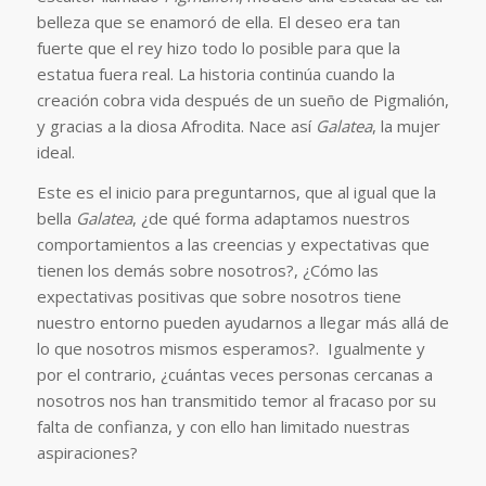
belleza que se enamoró de ella. El deseo era tan
fuerte que el rey hizo todo lo posible para que la
estatua fuera real. La historia continúa cuando la
creación cobra vida después de un sueño de Pigmalión,
y gracias a la diosa Afrodita. Nace así
Galatea
, la mujer
ideal.
Este es el inicio para preguntarnos, que al igual que la
bella
Galatea
, ¿de qué forma adaptamos nuestros
comportamientos a las creencias y expectativas que
tienen los demás sobre nosotros?, ¿Cómo las
expectativas positivas que sobre nosotros tiene
nuestro entorno pueden ayudarnos a llegar más allá de
lo que nosotros mismos esperamos?. Igualmente y
por el contrario, ¿cuántas veces personas cercanas a
nosotros nos han transmitido temor al fracaso por su
falta de confianza, y con ello han limitado nuestras
aspiraciones?