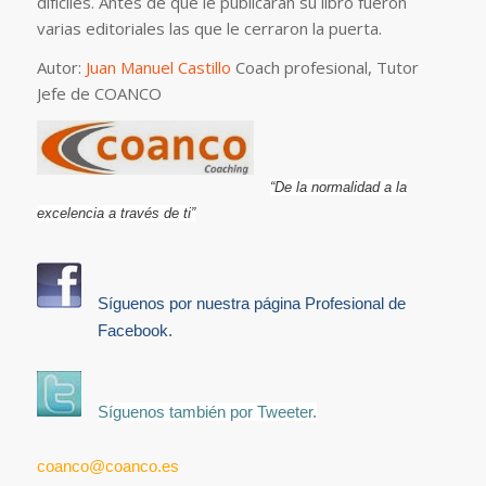
difíciles. Antes de que le publicaran su libro fueron
varias editoriales las que le cerraron la puerta.
Autor:
Juan Manuel Castillo
Coach profesional, Tutor
Jefe de COANCO
“De la normalidad a la
excelencia a través de ti”
Síguenos por nuestra página Profesional de
Facebook.
Síguenos también por Tweeter.
coanco@coanco.es