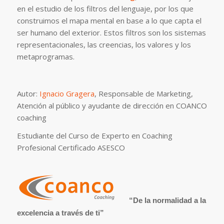
en el estudio de los filtros del lenguaje, por los que
construimos el mapa mental en base a lo que capta el
ser humano del exterior. Estos filtros son los sistemas
representacionales, las creencias, los valores y los
metaprogramas.
Autor:
Ignacio Gragera
, Responsable de Marketing,
Atención al público y ayudante de dirección en COANCO
coaching
Estudiante del Curso de Experto en Coaching
Profesional Certificado ASESCO
“De la normalidad a la
excelencia a través de ti”