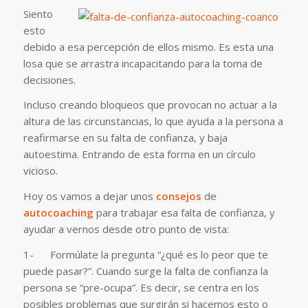
Siento
esto
debido a esa percepción de ellos mismo. Es esta una
losa que se arrastra incapacitando para la toma de
decisiones.
Incluso creando bloqueos que provocan no actuar a la
altura de las circunstancias, lo que ayuda a la persona a
reafirmarse en su falta de confianza, y baja
autoestima. Entrando de esta forma en un círculo
vicioso.
Hoy os vamos a dejar unos
consejos
de
autocoaching
para trabajar esa falta de confianza, y
ayudar a vernos desde otro punto de vista:
1- Formúlate la pregunta “¿qué es lo peor que te
puede pasar?”. Cuando surge la falta de confianza la
persona se “pre-ocupa”. Es decir, se centra en los
posibles problemas que surgirán si hacemos esto o