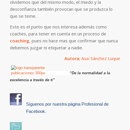
olvidemos que del mismo modo, el miedo y la
desconfianza también provocan que se produzca lo
que se teme.
Este es el punto que nos interesa además como
coaches, para tener en cuenta en un proceso de
coaching
, pues no hace mas que confirmar que nunca
debemos juzgar ni etiquetar a nadie.
Autora
;
Auxi Sánchez Luque
“De la normalidad a la
excelencia a través de ti”
Síguenos por nuestra página Profesional de
Facebook.