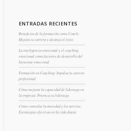
ENTRADAS RECIENTES
Beneficios de la formación como Coach:
Mejora tu carrera y alcanza el éxito
La inteligencia emocional y el coaching
emocional como factores de desarrollo del
bienestar emocional
Formación en Coaching: Impulsa tu carrera
profesional
Cómo mejorar la capacidad de liderazgo en
la empresa: Potencia tu liderazgo.
Cómo controlar la ansiedad y los nervios:
Estrategias efectivas en la vida diaria