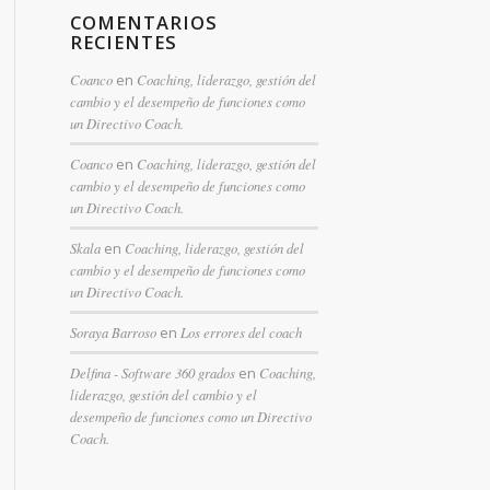
COMENTARIOS
RECIENTES
Coanco
en
Coaching, liderazgo, gestión del
cambio y el desempeño de funciones como
un Directivo Coach.
Coanco
en
Coaching, liderazgo, gestión del
cambio y el desempeño de funciones como
un Directivo Coach.
Skala
en
Coaching, liderazgo, gestión del
cambio y el desempeño de funciones como
un Directivo Coach.
Soraya Barroso
en
Los errores del coach
Delfina - Software 360 grados
en
Coaching,
liderazgo, gestión del cambio y el
desempeño de funciones como un Directivo
Coach.