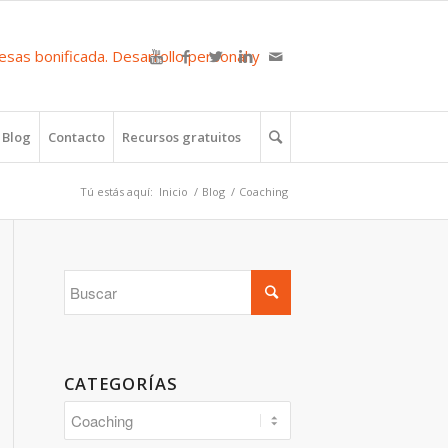
Blog
Contacto
Recursos gratuitos
Tú estás aquí:
Inicio
/
Blog
/
Coaching
CATEGORÍAS