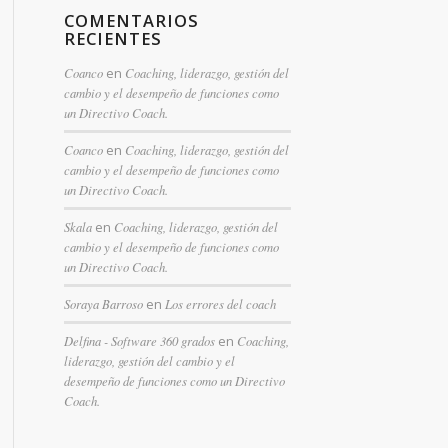
COMENTARIOS
RECIENTES
Coanco
en
Coaching, liderazgo, gestión del
cambio y el desempeño de funciones como
un Directivo Coach.
Coanco
en
Coaching, liderazgo, gestión del
cambio y el desempeño de funciones como
un Directivo Coach.
Skala
en
Coaching, liderazgo, gestión del
cambio y el desempeño de funciones como
un Directivo Coach.
Soraya Barroso
en
Los errores del coach
Delfina - Software 360 grados
en
Coaching,
liderazgo, gestión del cambio y el
desempeño de funciones como un Directivo
Coach.