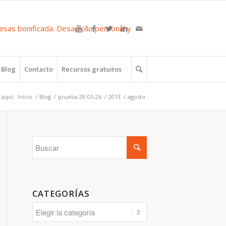
Blog
Contacto
Recursos gratuitos
 aquí:
Inicio
/
Blog
/
prueba 29-05-26
/
2013
/
agosto
CATEGORÍAS