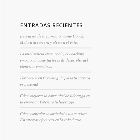
ENTRADAS RECIENTES
Beneficios de la formación como Coach:
Mejora tu carrera y alcanza el éxito
La inteligencia emocional y el coaching
emocional como factores de desarrollo del
bienestar emocional
Formación en Coaching: Impulsa tu carrera
profesional
Cómo mejorar la capacidad de liderazgo en
la empresa: Potencia tu liderazgo.
Cómo controlar la ansiedad y los nervios:
Estrategias efectivas en la vida diaria