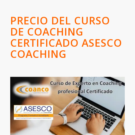
PRECIO DEL CURSO
DE COACHING
CERTIFICADO ASESCO
COACHING