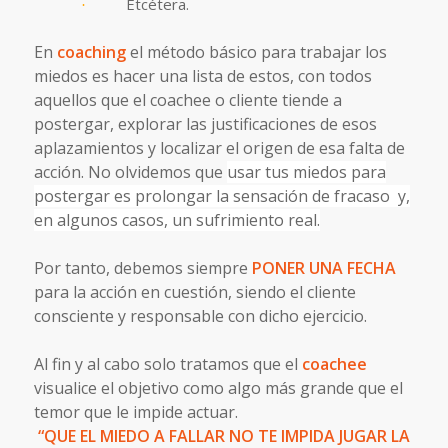
Etcétera.
·
En
coaching
el método básico para trabajar los
miedos es hacer una lista de estos, con todos
aquellos que el coachee o cliente tiende a
postergar, explorar las justificaciones de esos
aplazamientos y localizar el origen de esa falta de
acción. No olvidemos que
usar tus miedos para
postergar es prolongar la sensación de fracaso y,
en algunos casos, un sufrimiento real.
Por tanto, debemos siempre
PONER UNA FECHA
para la acción en cuestión, siendo el cliente
consciente y responsable con dicho ejercicio.
Al fin y al cabo solo tratamos que el
coachee
visualice el objetivo como algo más grande que el
temor que le impide actuar.
“QUE EL MIEDO A FALLAR NO TE IMPIDA JUGAR LA