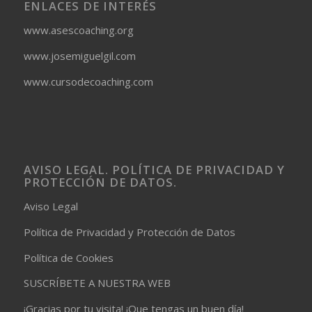
ENLACES DE INTERÉS
www.asescoaching.org
www.josemiguelgil.com
www.cursodecoaching.com
AVISO LEGAL. POLÍTICA DE PRIVACIDAD Y
PROTECCIÓN DE DATOS.
Aviso Legal
Política de Privacidad y Protección de Datos
Política de Cookies
SUSCRÍBETE A NUESTRA WEB
¡Gracias por tu visita! ¡Que tengas un buen día!