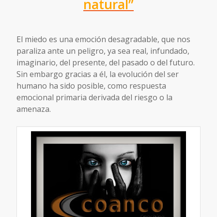
natural”
El miedo es una emoción desagradable, que nos
paraliza ante un peligro, ya sea real, infundado,
imaginario, del presente, del pasado o del futuro.
Sin embargo gracias a él, la evolución del ser
humano ha sido posible, como respuesta
emocional primaria derivada del riesgo o la
amenaza.