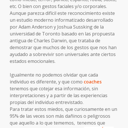
etc
. O bien con gestos faciales y/o corporales.
Aunque parezca difícil este reconocimiento existe
un estudio moderno informatizado desarrollado
por
Adam Anderson
y
Joshua Sussking
de la
universidad de Toronto basado en las propuesta
antigua de
Charles Darwin
, que trataba de
demostrar que muchos de los gestos que nos han
ayudado a sobrevivir son universales ante ciertos
estados emocionales.
Igualmente no podemos olvidar que cada
individuo es diferente, y que como
coaches
tenemos que cotejar esa información, sin
interpretaciones y a partir de las experiencias
propias del individuo entrevistado.
Para tratar estos miedos, que curiosamente en un
95% de las veces son más dañinos o peligrosos
que aquello a lo que tememos, tenemos que