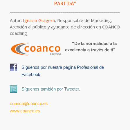
PARTIDA”
___________________________________________________________
Autor:
Ignacio Gragera
, Responsable de Marketing,
Atención al público y ayudante de dirección en COANCO
coaching
“De la normalidad a la
excelencia a través de ti”
Síguenos por nuestra página Profesional de
Facebook.
Síguenos también por Tweeter.
coanco@coanco.es
www.coanco.es