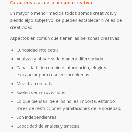
Características de la persona creativa
En mayor o menor medida todos somos creativos, y
siendo algo subjetivo, se pueden establecer niveles de
creatividad.
Aspectos en común que tienen las personas creativas:
Curiosidad intelectual.
Analizan y observa de manera diferenciada.
Capacidad de combinar información, elegir y
extrapolar para resolver problemas.
Muestran empatía.
Suelen ser introvertidos.
Lo que piensan de ellos no les importa, estando
libres de restricciones y limitaciones de la sociedad.
Son independientes.
Capacidad de análisis y síntesis.