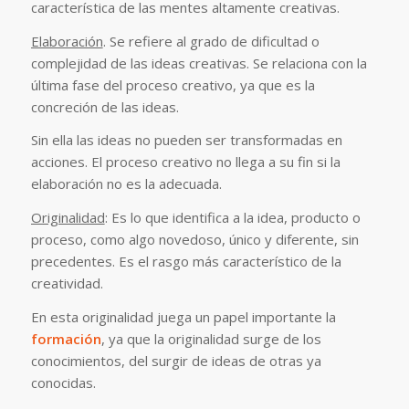
característica de las mentes altamente creativas.
Elaboración
. Se refiere al grado de dificultad o
complejidad de las ideas creativas. Se relaciona con la
última fase del proceso creativo, ya que es la
concreción de las ideas.
Sin ella las ideas no pueden ser transformadas en
acciones. El proceso creativo no llega a su fin si la
elaboración no es la adecuada.
Originalidad
: Es lo que identifica a la idea, producto o
proceso, como algo novedoso, único y diferente, sin
precedentes. Es el rasgo más característico de la
creatividad.
En esta originalidad juega un papel importante la
formación
, ya que la originalidad surge de los
conocimientos, del surgir de ideas de otras ya
conocidas.