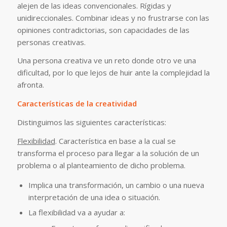
alejen de las ideas convencionales. Rígidas y
unidireccionales. Combinar ideas y no frustrarse con las
opiniones contradictorias, son capacidades de las
personas creativas.
Una persona creativa ve un reto donde otro ve una
dificultad, por lo que lejos de huir ante la complejidad la
afronta.
Características de la creatividad
Distinguimos las siguientes características:
Flexibilidad
. Característica en base a la cual se
transforma el proceso para llegar a la solución de un
problema o al planteamiento de dicho problema.
Implica una transformación, un cambio o una nueva
interpretación de una idea o situación.
La flexibilidad va a ayudar a: