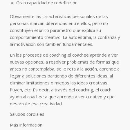
Gran capacidad de redefinición.
Obviamente las características personales de las
personas marcan diferencias entre ellos, pero no
constituyen el único parámetro que explica su
comportamiento creativo. La autoestima, la confianza y
la motivación son también fundamentales.
En los procesos de coaching el coachee aprende a ver
nuevas opciones, a resolver problemas de formas que
antes no contemplaba, se le reta a la acción, aprende a
llegar a soluciones partiendo de diferentes ideas, al
eliminar limitaciones o miedos las ideas creativas
fluyen, etc. Es decir, a través del coaching, el coach
ayuda al coachee a que aprenda a ser creativo y que
desarrolle esa creatividad.
Saludos cordiales
Más información