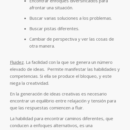
Encontrar enfoques diversificados para
afrontar una situación.
Buscar varias soluciones a los problemas.
Buscar pistas diferentes.
Cambiar de perspectiva y ver las cosas de
otra manera.
Fluidez
. La facilidad con la que se genera un número
elevado de ideas. Permite manifestar las habilidades y
competencias. Si ella se produce el bloqueo, y este
niega la creatividad.
En la generación de ideas creativas es necesario
encontrar un equilibrio entre relajación y tensión para
que las respuestas comiencen a fluir.
La habilidad para encontrar caminos diferentes, que
conducen a enfoques alternativos, es una