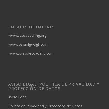
ENLACES DE INTERÉS
www.asescoaching.org
www.josemiguelgil.com
www.cursodecoaching.com
AVISO LEGAL. POLÍTICA DE PRIVACIDAD Y
PROTECCIÓN DE DATOS.
Aviso Legal
Política de Privacidad y Protección de Datos