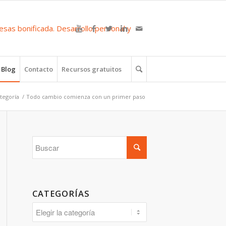
Blog
Contacto
Recursos gratuitos
ategoría
/
Todo cambio comienza con un primer paso
CATEGORÍAS