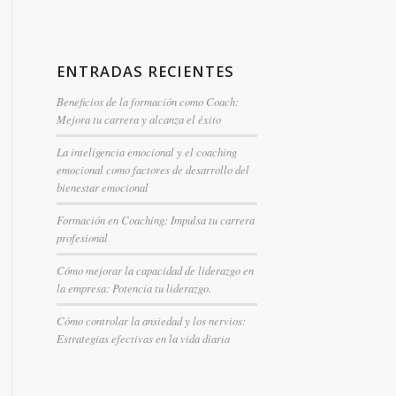
ENTRADAS RECIENTES
Beneficios de la formación como Coach:
Mejora tu carrera y alcanza el éxito
La inteligencia emocional y el coaching
emocional como factores de desarrollo del
bienestar emocional
Formación en Coaching: Impulsa tu carrera
profesional
Cómo mejorar la capacidad de liderazgo en
la empresa: Potencia tu liderazgo.
Cómo controlar la ansiedad y los nervios:
Estrategias efectivas en la vida diaria