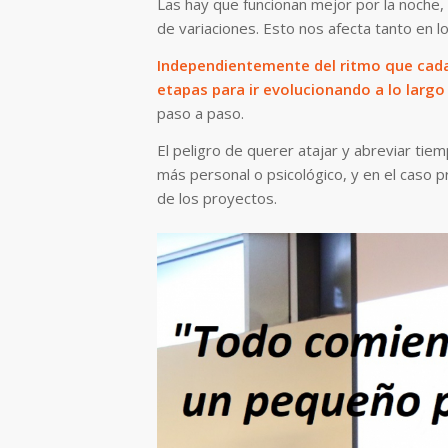
Las hay que funcionan mejor por la noche, 
de variaciones. Esto nos afecta tanto en l
Independientemente del ritmo que cada 
etapas para ir evolucionando a lo largo 
paso a paso.
El peligro de querer atajar y abreviar ti
más personal o psicológico, y en el caso p
de los proyectos.