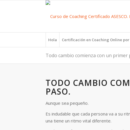
Hola
Certificación en Coaching Online po
Todo cambio comienza con un primer 
TODO CAMBIO COM
PASO.
Aunque sea pequeño.
Es indudable que cada persona va a su ri
una tiene un ritmo vital diferente.