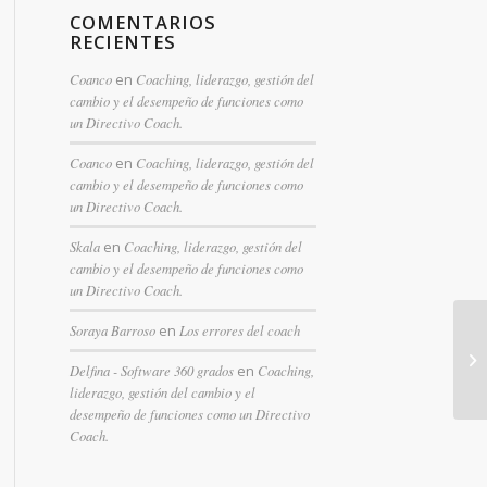
COMENTARIOS
RECIENTES
Coanco
en
Coaching, liderazgo, gestión del
cambio y el desempeño de funciones como
un Directivo Coach.
Coanco
en
Coaching, liderazgo, gestión del
cambio y el desempeño de funciones como
un Directivo Coach.
Skala
en
Coaching, liderazgo, gestión del
cambio y el desempeño de funciones como
un Directivo Coach.
Soraya Barroso
en
Los errores del coach
Delfina - Software 360 grados
en
Coaching,
liderazgo, gestión del cambio y el
desempeño de funciones como un Directivo
Coach.