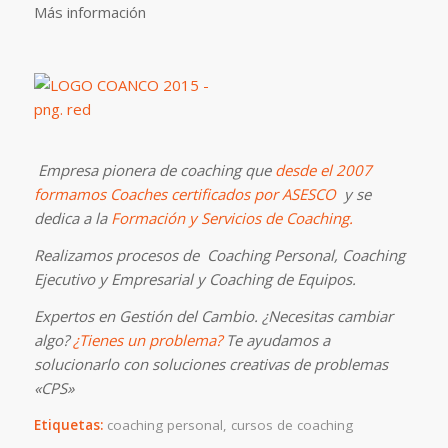
Más información
Empresa pionera de coaching que
desde el 2007
formamos Coaches certificados por ASESCO
y se
dedica a la
Formación y Servicios de Coaching.
Realizamos procesos de Coaching Personal, Coaching
Ejecutivo y Empresarial y Coaching de Equipos.
Expertos en Gestión del Cambio. ¿Necesitas cambiar
algo?
¿Tienes un problema?
Te ayudamos a
solucionarlo con soluciones creativas de problemas
«CPS»
Etiquetas:
coaching personal
,
cursos de coaching