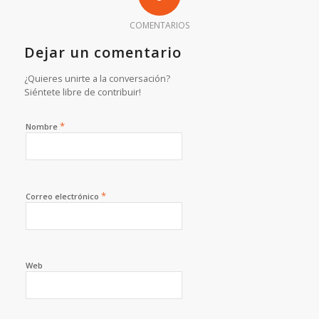
COMENTARIOS
Dejar un comentario
¿Quieres unirte a la conversación?
Siéntete libre de contribuir!
*
Nombre
*
Correo electrónico
Web