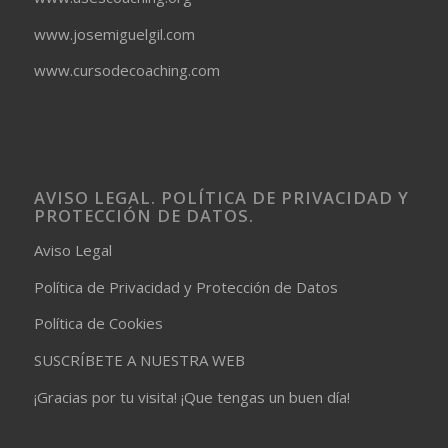
www.josemiguelgil.com
www.cursodecoaching.com
AVISO LEGAL. POLÍTICA DE PRIVACIDAD Y
PROTECCIÓN DE DATOS.
Aviso Legal
Política de Privacidad y Protección de Datos
Política de Cookies
SUSCRÍBETE A NUESTRA WEB
¡Gracias por tu visita! ¡Que tengas un buen día!