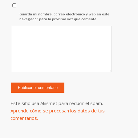
Guarda mi nombre, correo electrónico y web en este
navegador para la próxima vez que comente.
Este sitio usa Akismet para reducir el spam.
Aprende cómo se procesan los datos de tus
comentarios.