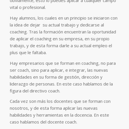
obviamente, esto lo puedes aplicar a cualquier campo
vital o profesional.
Hay alumnos, los cuales en un principio se iniciaron con
la idea de dejar su actual trabajo y dedicarse al
coaching. Tras la formación encuentran la oportunidad
de aplicar el coaching en su empresa, en su propio
trabajo, y de esta forma darle a su actual empleo el
plus que le faltaba.
Hay empresarios que se forman en coaching, no para
ser coach, sino para aplicar, e integrar, las nuevas
habilidades en su forma de gestión, dirección y
liderazgo de personas. En este caso hablamos de la
figura del directivo coach.
Cada vez son más los docentes que se forman con
nosotros, y de esta forma aplicar las nuevas
habilidades y herramientas en la docencia. En este
caso hablamos del docente coach.