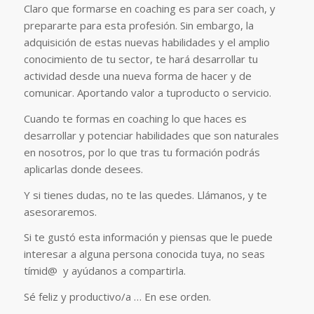
Claro que formarse en coaching es para ser coach, y
prepararte para esta profesión. Sin embargo, la
adquisición de estas nuevas habilidades y el amplio
conocimiento de tu sector, te hará desarrollar tu
actividad desde una nueva forma de hacer y de
comunicar. Aportando valor a tuproducto o servicio.
Cuando te formas en coaching lo que haces es
desarrollar y potenciar habilidades que son naturales
en nosotros, por lo que tras tu formación podrás
aplicarlas donde desees.
Y si tienes dudas, no te las quedes. Llámanos, y te
asesoraremos.
Si te gustó esta información y piensas que le puede
interesar a alguna persona conocida tuya, no seas
tímid@ y ayúdanos a compartirla.
Sé feliz y productivo/a … En ese orden.