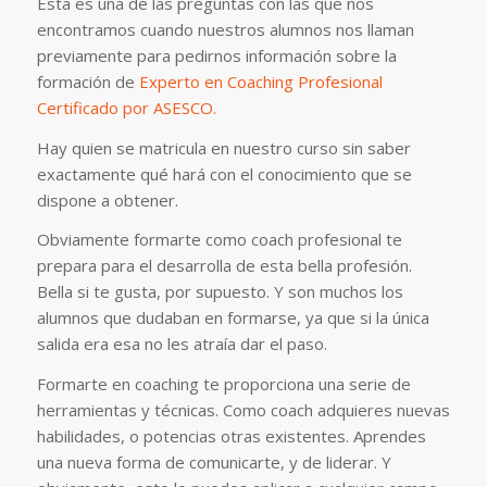
Esta es una de las preguntas con las que nos
encontramos cuando nuestros alumnos nos llaman
previamente para pedirnos información sobre la
formación de
Experto en Coaching Profesional
Certificado por ASESCO.
Hay quien se matricula en nuestro curso sin saber
exactamente qué hará con el conocimiento que se
dispone a obtener.
Obviamente formarte como coach profesional te
prepara para el desarrolla de esta bella profesión.
Bella si te gusta, por supuesto. Y son muchos los
alumnos que dudaban en formarse, ya que si la única
salida era esa no les atraía dar el paso.
Formarte en coaching te proporciona una serie de
herramientas y técnicas. Como coach adquieres nuevas
habilidades, o potencias otras existentes. Aprendes
una nueva forma de comunicarte, y de liderar. Y