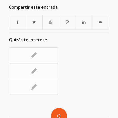
Compartir esta entrada
Quizás te interese
0