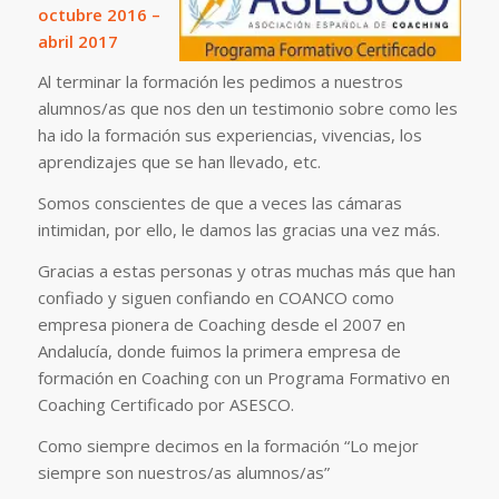
octubre 2016 –
abril 2017
Al terminar la formación les pedimos a nuestros
alumnos/as que nos den un testimonio sobre como les
ha ido la formación sus experiencias, vivencias, los
aprendizajes que se han llevado, etc.
Somos conscientes de que a veces las cámaras
intimidan, por ello, le damos las gracias una vez más.
Gracias a estas personas y otras muchas más que han
confiado y siguen confiando en COANCO como
empresa pionera de Coaching desde el 2007 en
Andalucía, donde fuimos la primera empresa de
formación en Coaching con un Programa Formativo en
Coaching Certificado por ASESCO.
Como siempre decimos en la formación “Lo mejor
siempre son nuestros/as alumnos/as”