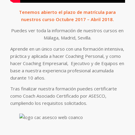
Tenemos abierto el plazo de matrícula para
nuestros curso Octubre 2017 – Abril 2018.
Puedes ver toda la información de nuestros cursos en
Málaga, Madrid, Sevilla.
Aprende en un único curso con una formación intensiva,
práctica y aplicada a hacer Coaching Personal, y como
hacer Coaching Empresarial, Ejecutivo y de Equipos en
base a nuestra experiencia profesional acumulada
durante 10 años.
Tras finalizar nuestra formación puedes certificarte
como Coach Asociado Certificado por ASESCO,
cumpliendo los requisitos solicitados.