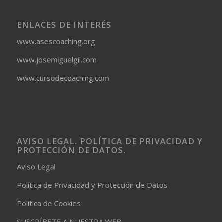
ENLACES DE INTERÉS
www.asescoaching.org
www.josemiguelgil.com
www.cursodecoaching.com
AVISO LEGAL. POLÍTICA DE PRIVACIDAD Y
PROTECCIÓN DE DATOS.
Aviso Legal
Política de Privacidad y Protección de Datos
Política de Cookies
SUSCRÍBETE A NUESTRA WEB