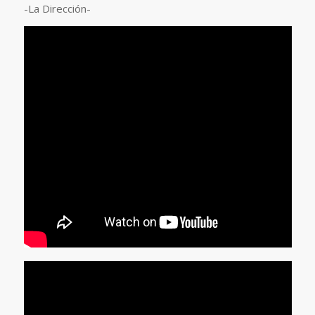
-La Dirección-