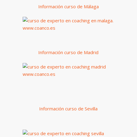
Información curso de Málaga
Información curso de Madrid
Información curso de Sevilla