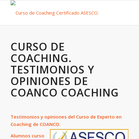
CURSO DE
COACHING.
TESTIMONIOS Y
OPINIONES DE
COANCO COACHING
Testimonios y opiniones del Curso de Experto en
Coaching de COANCO.
Alumnos curso