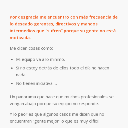
Por desgracia me encuentro con más frecuencia de
lo deseado gerentes, directivos y mandos
intermedios que “sufren” porque su gente no está
motivada.
Me dicen cosas como:
Mi equipo va a lo mínimo.
Si no estoy detrás de ellos todo el día no hacen
nada.
No tienen iniciativa …
Un panorama que hace que muchos profesionales se
vengan abajo porque su equipo no responde.
Y lo peor es que algunos casos me dicen que no
encuentran “gente mejor” o que es muy difícil.