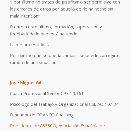
Y por último no trates de justificar o ser permisivo con
los errores de otros por aquello de “lo ha hecho sin
mala intención”.
Frente a esto último, formación, supervisión y
feedback de lo que está haciendo.
La mejora es infinita.
Por mínimo que se pueda cambiar se puede corregir el
rumbo de una situación.
José Miguel Gil
Coach Profesional Sénior CPS 10.161
Psicólogo del Trabajo y Organizacional Col, AO 10.124
Fundador de COANCO Coaching
Presidente de ASESCO, Asociación Española de