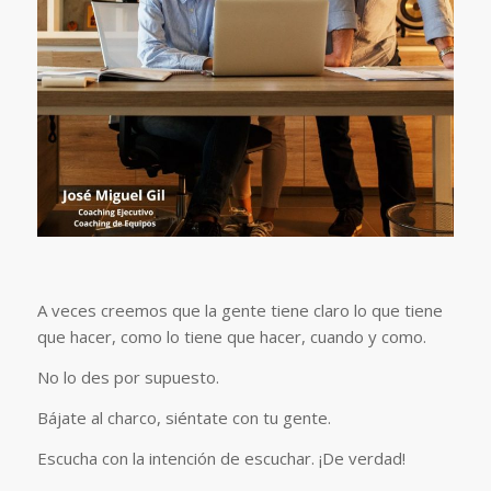
A veces creemos que la gente tiene claro lo que tiene
que hacer, como lo tiene que hacer, cuando y como.
No lo des por supuesto.
Bájate al charco, siéntate con tu gente.
Escucha con la intención de escuchar. ¡De verdad!