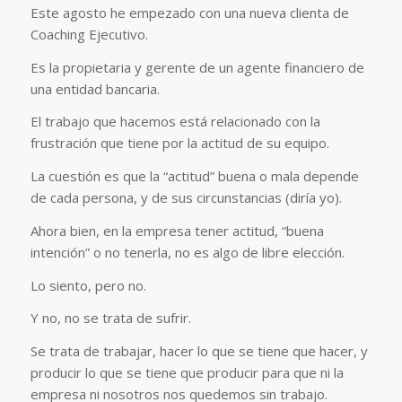
Este agosto he empezado con una nueva clienta de
Coaching Ejecutivo.
Es la propietaria y gerente de un agente financiero de
una entidad bancaria.
El trabajo que hacemos está relacionado con la
frustración que tiene por la actitud de su equipo.
La cuestión es que la “actitud” buena o mala depende
de cada persona, y de sus circunstancias (diría yo).
Ahora bien, en la empresa tener actitud, “buena
intención” o no tenerla, no es algo de libre elección.
Lo siento, pero no.
Y no, no se trata de sufrir.
Se trata de trabajar, hacer lo que se tiene que hacer, y
producir lo que se tiene que producir para que ni la
empresa ni nosotros nos quedemos sin trabajo.