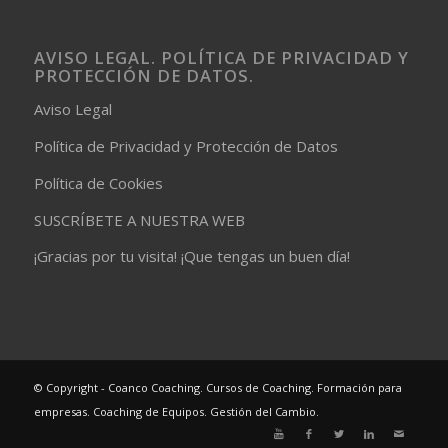
AVISO LEGAL. POLÍTICA DE PRIVACIDAD Y
PROTECCIÓN DE DATOS.
Aviso Legal
Política de Privacidad y Protección de Datos
Política de Cookies
SUSCRÍBETE A NUESTRA WEB
¡Gracias por tu visita! ¡Que tengas un buen día!
© Copyright - Coanco Coaching. Cursos de Coaching. Formación para
empresas. Coaching de Equipos. Gestión del Cambio.