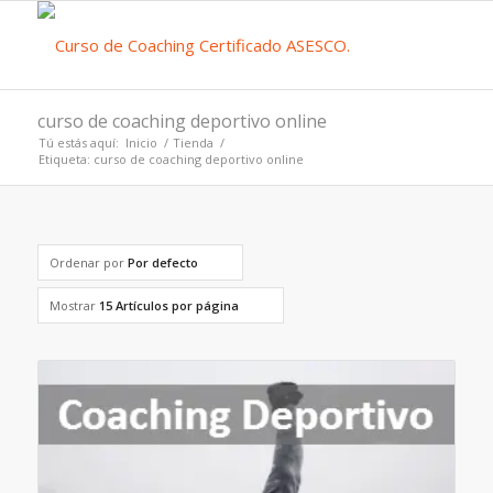
curso de coaching deportivo online
Tú estás aquí:
Inicio
/
Tienda
/
Etiqueta: curso de coaching deportivo online
Ordenar por
Por defecto
Mostrar
15 Artículos por página