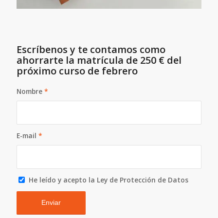
Escríbenos y te contamos como
ahorrarte la matrícula de 250 € del
próximo curso de febrero
Nombre
*
E-mail
*
He leído y acepto la Ley de Protección de Datos