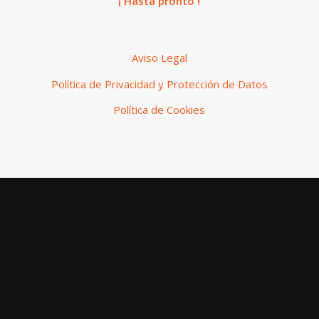
¡ Hasta pronto !
Aviso Legal
Política de Privacidad y Protección de Datos
Política de Cookies