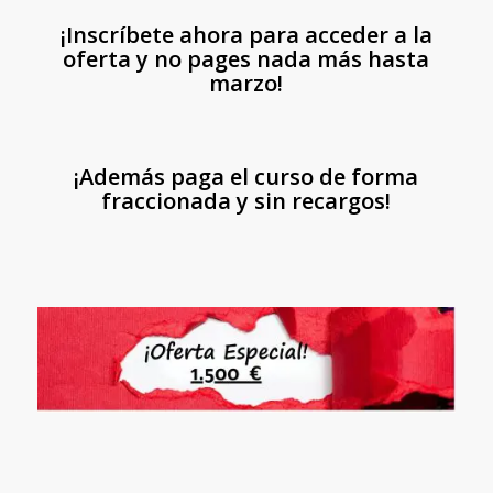
¡Inscríbete ahora para acceder a la
oferta y no pages nada más hasta
marzo!
¡Además paga el curso de forma
fraccionada y sin recargos!