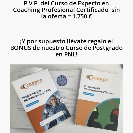
P.V.P. del Curso de Experto en
Coaching Profesional Certificado sin
la oferta = 1.750 €
¡Y por supuesto llévate regalo el
BONUS de nuestro Curso de Postgrado
en PNL!