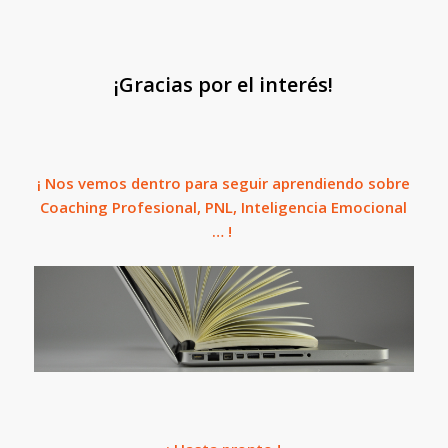
¡Gracias por el interés!
¡ Nos vemos dentro para seguir aprendiendo sobre
Coaching Profesional, PNL, Inteligencia Emocional
… !