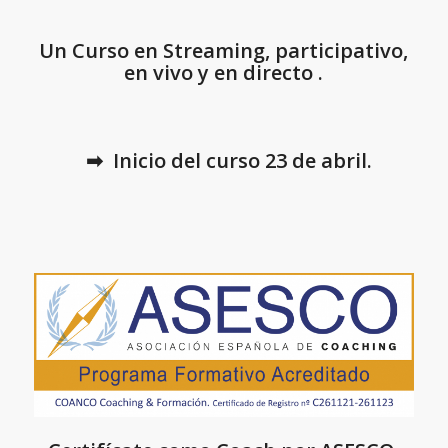
Un Curso en Streaming, participativo,
en vivo y en directo .
➡ Inicio del curso 23 de abril.