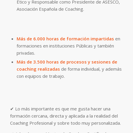
Ético y Responsable como Presidente de ASESCO,
Asociación Española de Coaching.
Más de 6.000 horas de formación impartidas
en
formaciones en instituciones Públicas y también
privadas.
Más de 3.500 horas de procesos y sesiones de
coaching realizadas
de forma individual, y además
con equipos de trabajo.
✔ Lo más importante es que me gusta hacer una
formación cercana, directa y aplicada a la realidad del
Coaching Profesional y sobre todo muy personalizada.