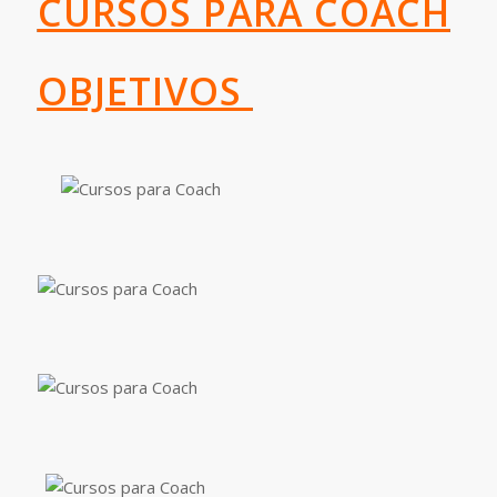
CURSOS PARA COACH
OBJETIVOS