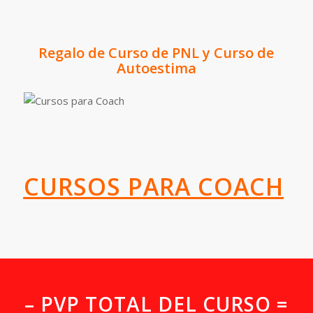
Regalo de Curso de PNL y Curso de
Autoestima
CURSOS PARA COACH
– PVP TOTAL DEL CURSO =