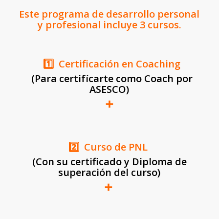
Este programa de desarrollo personal
y profesional incluye 3 cursos.
1️⃣ Certificación en Coaching
(Para certifícarte como Coach por
ASESCO)
➕
2️⃣ Curso de PNL
(Con su certificado y Diploma de
superación del curso)
➕