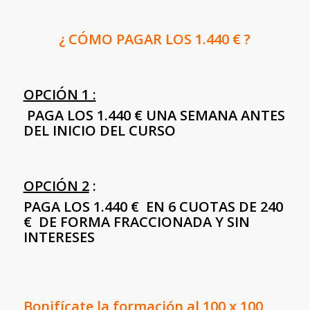
¿ CÓMO PAGAR LOS 1.440 € ?
OPCIÓN 1 :
PAGA LOS 1.440 € UNA SEMANA ANTES
DEL INICIO DEL CURSO
OPCIÓN 2
:
PAGA LOS 1.440 € EN 6 CUOTAS DE 240
€ DE FORMA FRACCIONADA Y SIN
INTERESES
Bonifícate la formación al 100 x 100