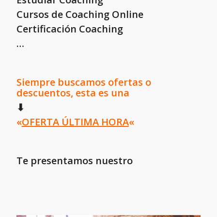
Cursos de Coaching Online
Certificación Coaching
…
Siempre buscamos ofertas o
descuentos, esta es una
⬇
«
OFERTA ÚLTIMA HORA
«
Te presentamos nuestro