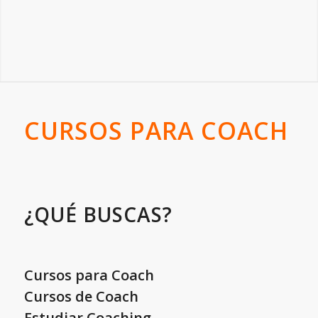
CURSOS PARA COACH
¿QUÉ BUSCAS?
Cursos para Coach
Cursos de Coach
Estudiar Coaching