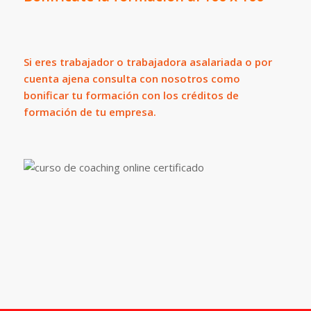
Si eres trabajador o trabajadora
asalariada o
por
cuenta ajena consulta con nosotros como
bonificar tu formación con los créditos de
formación de tu empresa.