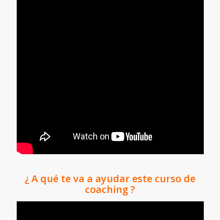
¿ A qué te va a ayudar este curso de
coaching ?