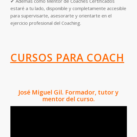
✔ Además como Mentor de Coaches Certificados
estaré a tu lado, disponible y completamente accesible
para supervisarte, asesorarte y orientarte en el
ejercicio profesional del Coaching.
CURSOS PARA COACH
José Miguel Gil. Formador, tutor y
mentor del curso.