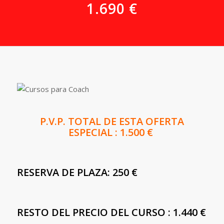
1.690 €
P.V.P. TOTAL DE ESTA OFERTA
ESPECIAL : 1.500 €
RESERVA DE PLAZA: 250 €
RESTO DEL PRECIO DEL CURSO : 1.440 €