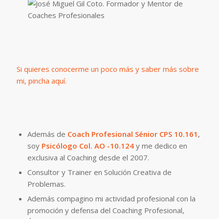
Si quieres conocerme un poco más y saber más sobre
mi, pincha aquí.
Además de
Coach Profesional Sénior CPS 10.161
,
soy
Psicólogo Col. AO -10.124
y me dedico en
exclusiva al Coaching desde el 2007.
Consultor y Trainer en Solución Creativa de
Problemas.
Además compagino mi actividad profesional con la
promoción y defensa del Coaching Profesional,