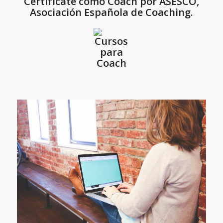
Certifícate como Coach por ASESCO,
Asociación Española de Coaching.