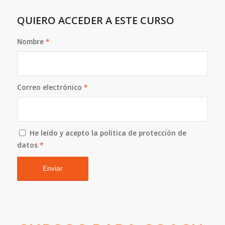
QUIERO ACCEDER A ESTE CURSO
Nombre
*
Correo electrónico
*
He leído y acepto la política de protección de
datos
*