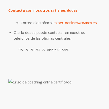
Contacta con nosotros si tienes dudas :
➡ Correo electrónico:
expertoonline@coanco.es
O si lo desea puede contactar en nuestros
teléfonos de las oficinas centrales:
951.51.51.54 & 666.543.545.