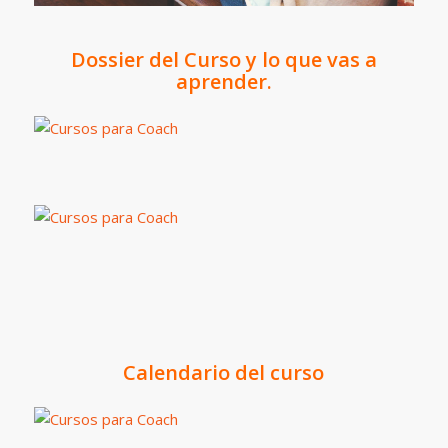
Dossier del Curso y lo que vas a
aprender.
Calendario del curso