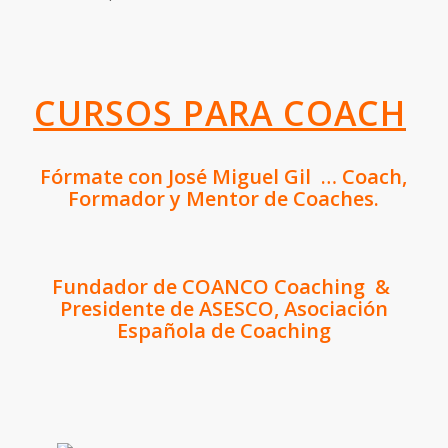
CURSOS PARA COACH
Fórmate con José Miguel Gil … Coach,
Formador y Mentor de Coaches.
Fundador de COANCO Coaching &
Presidente de ASESCO, Asociación
Española de Coaching