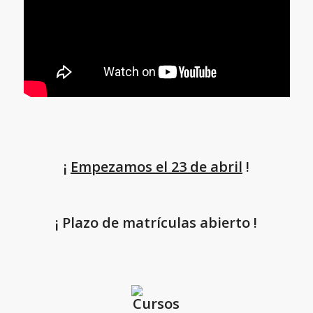
¡
Empezamos el 23 de abril
!
¡ Plazo de matrículas abierto !