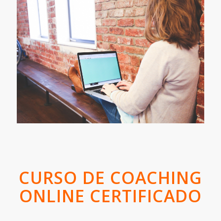
CURSO DE COACHING
ONLINE CERTIFICADO