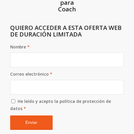
QUIERO ACCEDER A ESTA OFERTA WEB
DE DURACIÓN LIMITADA
Nombre
*
Correo electrónico
*
He leído y acepto la política de protección de
datos
*