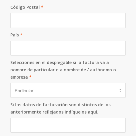
Código Postal
*
País
*
Selecciones en el desplegable si la factura va a
nombre de particular o a nombre de / autónomo o
empresa
*
Si las datos de facturación son distintos de los
anteriormente reflejados indíquelos aquí.