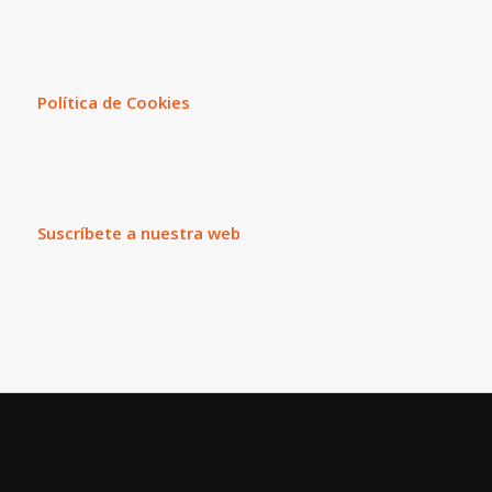
Política de Cookies
Suscríbete a nuestra web