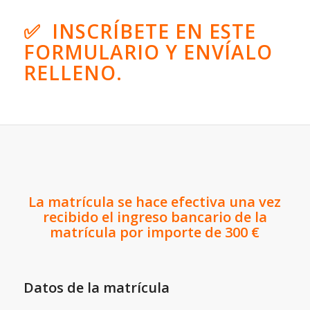
✅ INSCRÍBETE EN ESTE
FORMULARIO
Y ENVÍALO
RELLENO.
La matrícula se hace efectiva una vez
recibido el ingreso bancario de la
matrícula por importe de 300 €
Datos de la matrícula