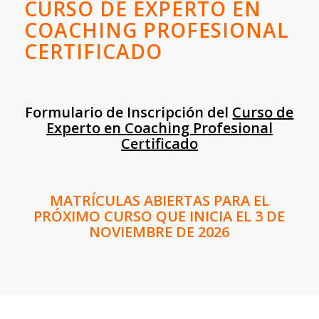
CURSO DE EXPERTO EN
COACHING PROFESIONAL
CERTIFICADO
Formulario de Inscripción del
Curso de
Experto en Coaching Profesional
Certificado
MATRÍCULAS ABIERTAS PARA EL
PRÓXIMO CURSO QUE INICIA EL 3 DE
NOVIEMBRE DE 2026