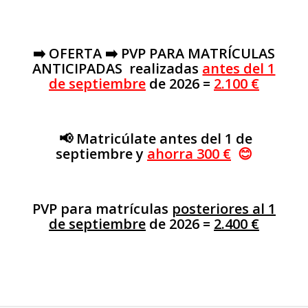
➡️
OFERTA ➡️ PVP PARA MATRÍCULAS
ANTICIPADAS realizadas
antes del 1
de septiembre
de 2026 =
2.100 €
📢 Matricúlate antes del 1 de
septiembre y
ahorra 300 €
😊
PVP para matrículas
posteriores al 1
de septiembre
de 2026 =
2.400 €