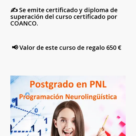
✍️ Se emite certificado y diploma de
superación del curso certificado por
COANCO.
📢 Valor de este curso de regalo 650 €