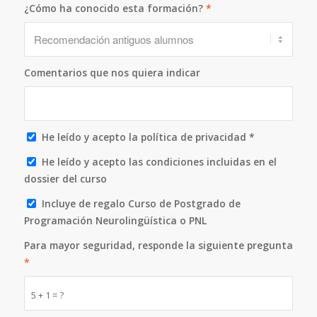
¿Cómo ha conocido esta formación?
*
Comentarios que nos quiera indicar
He leído y acepto la política de privacidad *
He leído y acepto las condiciones incluidas en el
dossier del curso
Incluye de regalo Curso de Postgrado de
Programación Neurolingüística o PNL
Para mayor seguridad, responde la siguiente pregunta
*
5 + 1 = ?