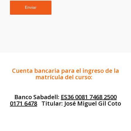
Cuenta bancaria para el ingreso de la
matrícula del curso:
Banco Sabadell:
ES36 0081 7468 2500
0171 6478
Titular: José Miguel Gil Coto