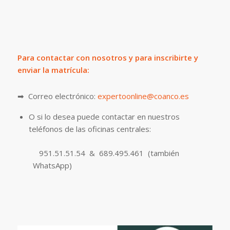
Para contactar con nosotros y para inscribirte y
enviar la matrícula:
➡ Correo electrónico:
expertoonline@coanco.es
O si lo desea puede contactar en nuestros
teléfonos de las oficinas centrales:
951.51.51.54 & 689.495.461 (también
WhatsApp)