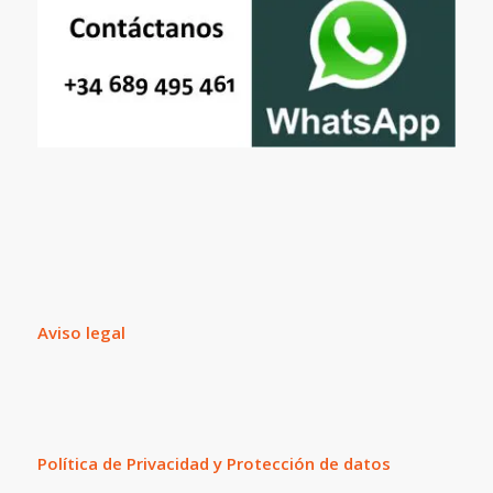
Aviso legal
Política de Privacidad y Protección de datos