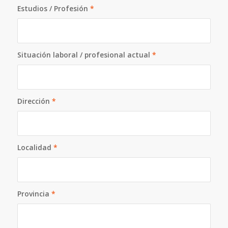
Estudios / Profesión
*
Situación laboral / profesional actual
*
Dirección
*
Localidad
*
Provincia
*