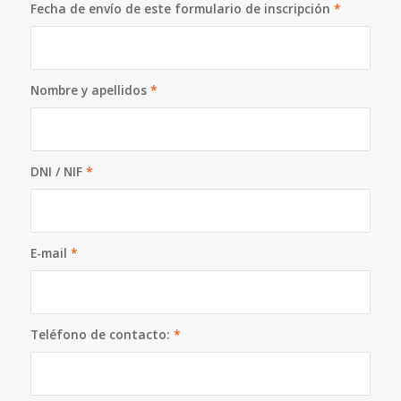
Fecha de envío de este formulario de inscripción
*
Nombre y apellidos
*
DNI / NIF
*
E-mail
*
Teléfono de contacto:
*