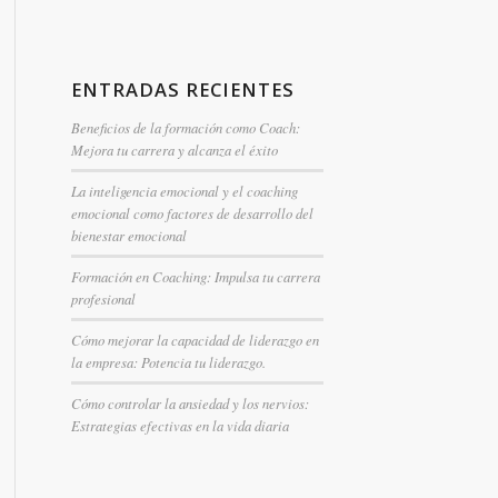
ENTRADAS RECIENTES
Beneficios de la formación como Coach:
Mejora tu carrera y alcanza el éxito
La inteligencia emocional y el coaching
emocional como factores de desarrollo del
bienestar emocional
Formación en Coaching: Impulsa tu carrera
profesional
Cómo mejorar la capacidad de liderazgo en
la empresa: Potencia tu liderazgo.
Cómo controlar la ansiedad y los nervios:
Estrategias efectivas en la vida diaria