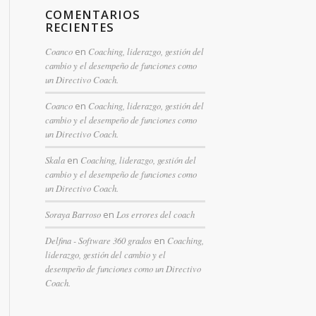
COMENTARIOS
RECIENTES
Coanco
en
Coaching, liderazgo, gestión del
cambio y el desempeño de funciones como
un Directivo Coach.
Coanco
en
Coaching, liderazgo, gestión del
cambio y el desempeño de funciones como
un Directivo Coach.
Skala
en
Coaching, liderazgo, gestión del
cambio y el desempeño de funciones como
un Directivo Coach.
Soraya Barroso
en
Los errores del coach
Delfina - Software 360 grados
en
Coaching,
liderazgo, gestión del cambio y el
desempeño de funciones como un Directivo
Coach.