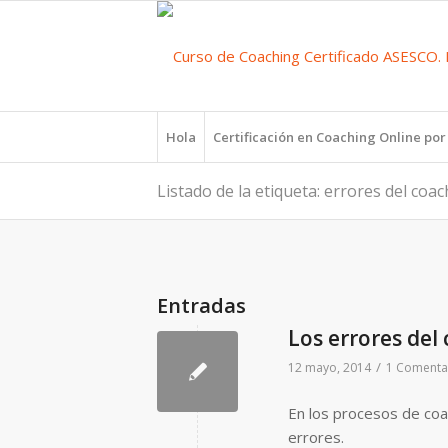
Hola
Certificación en Coaching Online po
Listado de la etiqueta: errores del coac
Entradas
Los errores del
/
12 mayo, 2014
1 Comenta
En los procesos de coa
errores.