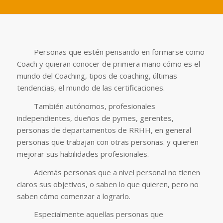
Personas que estén pensando en formarse como
Coach y quieran conocer de primera mano cómo es el
mundo del Coaching, tipos de coaching, últimas
tendencias, el mundo de las certificaciones.
También autónomos, profesionales
independientes, dueños de pymes, gerentes,
personas de departamentos de RRHH, en general
personas que trabajan con otras personas. y quieren
mejorar sus habilidades profesionales.
Además personas que a nivel personal no tienen
claros sus objetivos, o saben lo que quieren, pero no
saben cómo comenzar a lograrlo.
Especialmente aquellas personas que