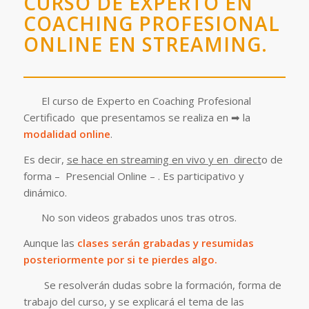
CURSO DE EXPERTO EN
COACHING PROFESIONAL
ONLINE EN STREAMING.
El curso de Experto en Coaching Profesional
Certificado que presentamos se realiza en ➡ la
modalidad online
.
Es decir,
se hace en streaming en vivo y en direct
o de
forma – Presencial Online – . Es participativo y
dinámico.
No son videos grabados unos tras otros.
Aunque las
clases serán grabadas y resumidas
posteriormente por si te pierdes algo.
Se resolverán dudas sobre la formación, forma de
trabajo del curso, y se explicará el tema de las