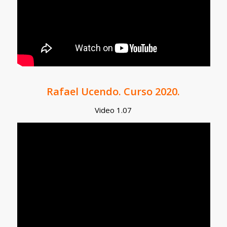
Rafael Ucendo. Curso 2020.
Video 1.07