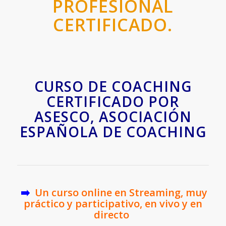
PROFESIONAL
CERTIFICADO.
CURSO DE COACHING
CERTIFICADO POR
ASESCO, ASOCIACIÓN
ESPAÑOLA DE COACHING
➡️
Un curso online en Streaming, muy
práctico y participativo, en vivo y en
directo