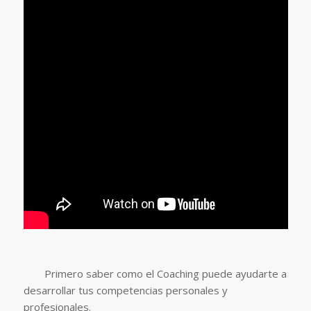
Primero saber como el Coaching puede ayudarte a
desarrollar tus competencias personales y
profesionales.