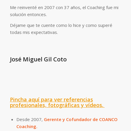
Me reinventé en 2007 con 37 años, el Coaching fue mi
solución entonces.
Déjame que te cuente como lo hice y como superé
todas mis expectativas.
José Miguel Gil Coto
Pincha aquí para ver referencias
profesionales, fotográficas y vídeos.
Desde 2007,
Gerente y Cofundador de COANCO
Coaching.