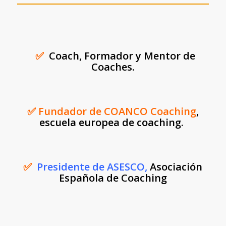
✅
Coach, Formador y Mentor de
Coaches.
✅ Fundador de COANCO Coaching
,
escuela europea de coaching.
✅
Presidente de ASESCO,
Asociación
Española de Coaching