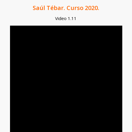
Saúl Tébar. Curso 2020.
Video 1.11