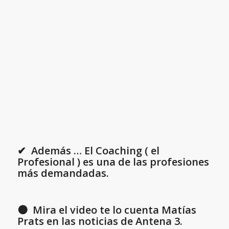
✔ Además … El Coaching ( el
Profesional ) es una de las profesiones
más demandadas.
🟠 Mira el video te lo cuenta Matías
Prats en las noticias de Antena 3.