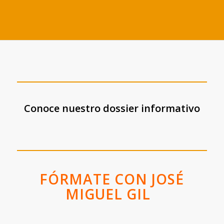
Conoce nuestro dossier informativo
FÓRMATE CON JOSÉ
MIGUEL GIL