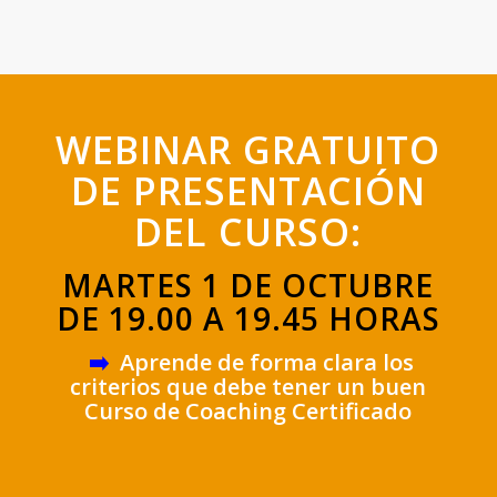
WEBINAR GRATUITO
DE PRESENTACIÓN
DEL CURSO:
MARTES 1 DE OCTUBRE
DE 19.00 A 19.45 HORAS
➡️
Aprende de forma clara los
criterios que debe tener un buen
Curso de Coaching Certificado