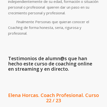
independientemente de su edad, formación o situación
personal o profesional quieren dar un paso en su
crecimiento personal y profesional.
Finalmente Personas que quieran conocer el
Coaching de forma honesta, seria, rigurosa y
profesional.
Testimonios de alumn@s que han
hecho este curso de coaching online
en streaming y en directo.
Elena Horcas. Coach Profesional. Curso
22 / 23