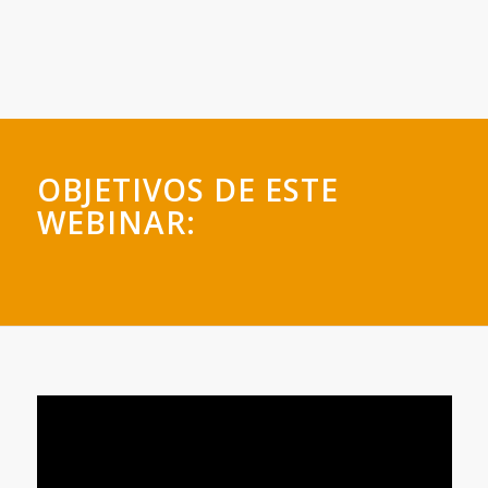
OBJETIVOS DE ESTE
WEBINAR: