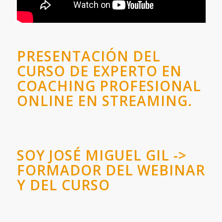
PRESENTACIÓN DEL
CURSO DE EXPERTO EN
COACHING PROFESIONAL
ONLINE EN STREAMING.
SOY JOSÉ MIGUEL GIL ->
FORMADOR DEL WEBINAR
Y DEL CURSO