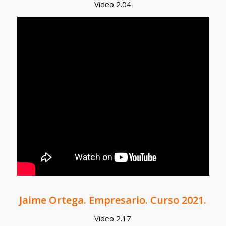
Video 2.04
Jaime Ortega. Empresario. Curso 2021.
Video 2.17