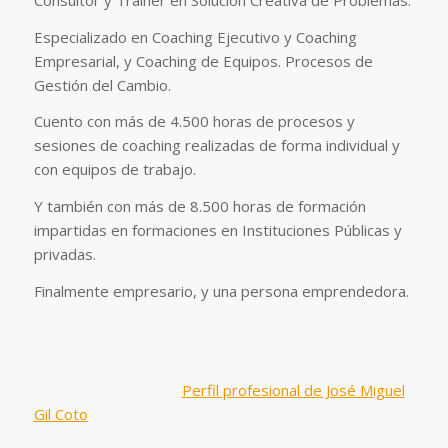
Especializado en Coaching Ejecutivo y Coaching
Empresarial, y Coaching de Equipos. Procesos de
Gestión del Cambio.
Cuento con más de 4.500 horas de procesos y
sesiones de coaching realizadas de forma individual y
con equipos de trabajo.
Y también con más de 8.500 horas de formación
impartidas en formaciones en Instituciones Públicas y
privadas.
Finalmente empresario, y una persona emprendedora.
Perfil profesional de José Miguel
Gil Coto