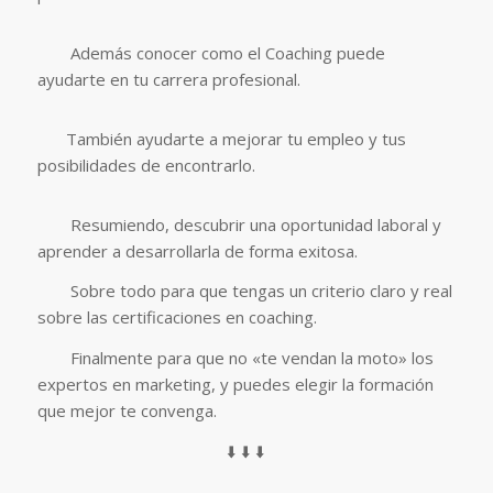
Además conocer como el Coaching puede
ayudarte en tu carrera profesional.
También ayudarte a mejorar tu empleo y tus
posibilidades de encontrarlo.
Resumiendo, descubrir una oportunidad laboral y
aprender a desarrollarla de forma exitosa.
Sobre todo para que tengas un criterio claro y real
sobre las certificaciones en coaching.
Finalmente para que no «te vendan la moto» los
expertos en marketing, y puedes elegir la formación
que mejor te convenga.
⬇️ ⬇️ ⬇️