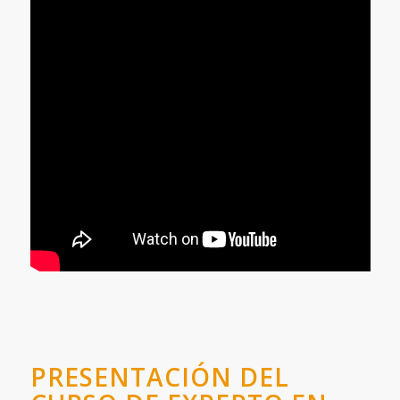
PRESENTACIÓN DEL