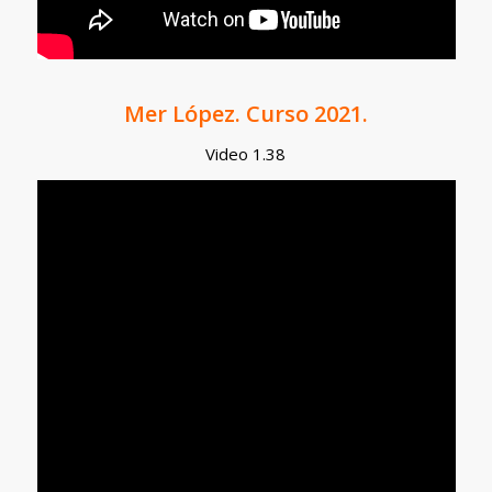
Mer López. Curso 2021.
Video 1.38