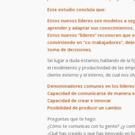
Este estudio concluía que:
Estos nuevos líderes son modelos a seg
aprender y adaptar sus conocimientos.
Estos nuevos “líderes” reconocen que e
convirtiendo en “co-trabajadores”, debi
toma de decisiones.
Sin lugar a duda estamos hablando de la fi
el rendimiento y productividad de las em
cliente externo y el interno, de cual nos 
Denominadores comunes en los líderes 
Capacidad de comunicarse de manera e
Capacidad de crear e innovar
Posibilidad de producir un cambio
Preguntas que te hago:
¿Cómo te comunicas con tu gente? ¿y con
¿Qué has creado o que has innovado en l