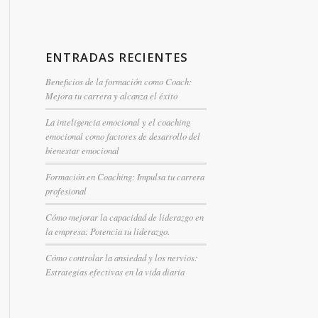
ENTRADAS RECIENTES
Beneficios de la formación como Coach:
Mejora tu carrera y alcanza el éxito
La inteligencia emocional y el coaching
emocional como factores de desarrollo del
bienestar emocional
Formación en Coaching: Impulsa tu carrera
profesional
Cómo mejorar la capacidad de liderazgo en
la empresa: Potencia tu liderazgo.
Cómo controlar la ansiedad y los nervios:
Estrategias efectivas en la vida diaria