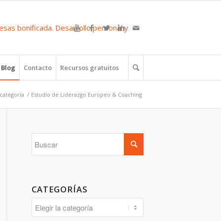
Blog
Contacto
Recursos gratuitos
 categoría
/
Estudio de Liderazgo Europeo & Coaching
CATEGORÍAS