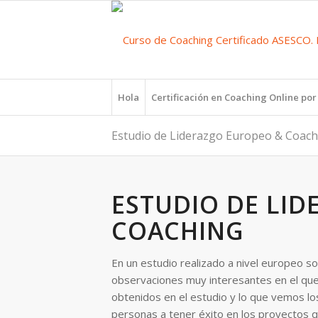
Hola
Certificación en Coaching Online po
Estudio de Liderazgo Europeo & Coach
ESTUDIO DE LI
COACHING
En un estudio realizado a nivel europeo s
observaciones muy interesantes en el que 
obtenidos en el estudio y lo que vemos l
personas a tener éxito en los proyectos