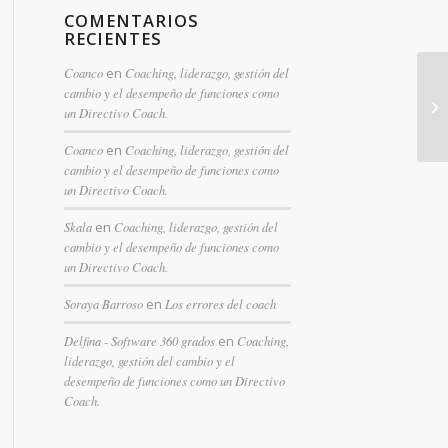
COMENTARIOS
RECIENTES
Coanco
en
Coaching, liderazgo, gestión del
cambio y el desempeño de funciones como
un Directivo Coach.
Coanco
en
Coaching, liderazgo, gestión del
cambio y el desempeño de funciones como
un Directivo Coach.
Skala
en
Coaching, liderazgo, gestión del
cambio y el desempeño de funciones como
un Directivo Coach.
Soraya Barroso
en
Los errores del coach
Delfina - Software 360 grados
en
Coaching,
liderazgo, gestión del cambio y el
desempeño de funciones como un Directivo
Coach.