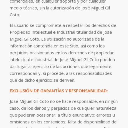
comerciales, en cualquier soporte y por cualquier
medio técnico, sin la autorización de José Miguel Gil
Coto.
El usuario se compromete a respetar los derechos de
Propiedad Intelectual e Industrial titularidad de José
Miguel Gil Coto. La utilización no autorizada de la
información contenida en este Sitio, así como los
perjuicios ocasionados en los derechos de propiedad
intelectual e industrial de José Miguel Gil Coto pueden
dar lugar al ejercicio de las acciones que legalmente
correspondan y, si procede, a las responsabilidades
que de dicho ejercicio se deriven.
EXCLUSIÓN DE GARANTÍAS Y RESPONSABILIDAD:
José Miguel Gil Coto no se hace responsable, en ningún
caso, de los daños y perjuicios de cualquier naturaleza
que pudieran ocasionar, a título enunciativo: errores u
omisiones en los contenidos, falta de disponibilidad del