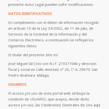
presente Aviso Legal pueden sufrir modificaciones.
DATOS IDENTIFICATIVOS:
En cumplimiento con el deber de información recogido
en artículo 10 de la Ley 34/2002, de 11 de julio, de
Servicios de la Sociedad de la Información y del
Comercio Electrónico, a continuación se reflejan los
siguientes datos:
El titular del presente Sitio es:
José Miguel Gil Coto con N.I.F. 27337706k y dirección
fiscal y social en Calle Amistad, nº 20, 1º A. 29670. San
Pedro Alcántara. Málaga.
USUARIOS:
El acceso y/o uso de este portal web atribuye la
condición de USUARIO, que acepta, desde dicho
acceso y/o uso, las Condiciones Generales de Uso aquí