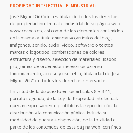
PROPIEDAD INTELECTUAL E INDUSTRIAL:
José Miguel Gil Coto, es titular de todos los derechos
de propiedad intelectual e industrial de su página web
www.coanco.es, así como de los elementos contenidos
en la misma (a título enunciativo,artículos del blog,
imágenes, sonido, audio, vídeo, software o textos;
marcas o logotipos, combinaciones de colores,
estructura y diseño, selección de materiales usados,
programas de ordenador necesarios para su
funcionamiento, acceso y uso, etc.), titularidad de José
Miguel Gil Coto todos los derechos reservados.
En virtud de lo dispuesto en los artículos 8 y 32.1,
párrafo segundo, de la Ley de Propiedad Intelectual,
quedan expresamente prohibidas la reproducción, la
distribución y la comunicación pública, incluida su
modalidad de puesta a disposición, de la totalidad o
parte de los contenidos de esta página web, con fines