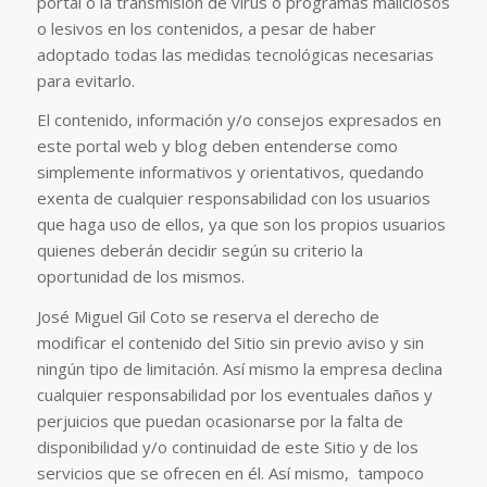
portal o la transmisión de virus o programas maliciosos
o lesivos en los contenidos, a pesar de haber
adoptado todas las medidas tecnológicas necesarias
para evitarlo.
El contenido, información y/o consejos expresados en
este portal web y blog deben entenderse como
simplemente informativos y orientativos, quedando
exenta de cualquier responsabilidad con los usuarios
que haga uso de ellos, ya que son los propios usuarios
quienes deberán decidir según su criterio la
oportunidad de los mismos.
José Miguel Gil Coto se reserva el derecho de
modificar el contenido del Sitio sin previo aviso y sin
ningún tipo de limitación. Así mismo la empresa declina
cualquier responsabilidad por los eventuales daños y
perjuicios que puedan ocasionarse por la falta de
disponibilidad y/o continuidad de este Sitio y de los
servicios que se ofrecen en él. Así mismo, tampoco