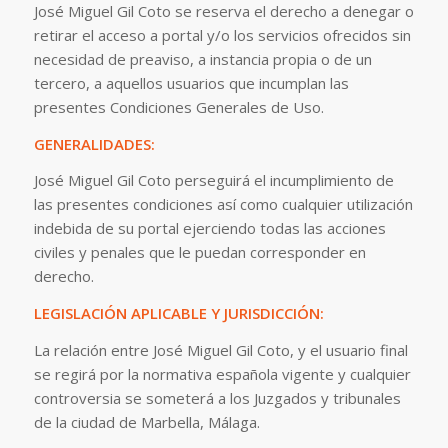
José Miguel Gil Coto se reserva el derecho a denegar o
retirar el acceso a portal y/o los servicios ofrecidos sin
necesidad de preaviso, a instancia propia o de un
tercero, a aquellos usuarios que incumplan las
presentes Condiciones Generales de Uso.
GENERALIDADES:
José Miguel Gil Coto perseguirá el incumplimiento de
las presentes condiciones así como cualquier utilización
indebida de su portal ejerciendo todas las acciones
civiles y penales que le puedan corresponder en
derecho.
LEGISLACIÓN APLICABLE Y JURISDICCIÓN:
La relación entre José Miguel Gil Coto, y el usuario final
se regirá por la normativa española vigente y cualquier
controversia se someterá a los Juzgados y tribunales
de la ciudad de Marbella, Málaga.