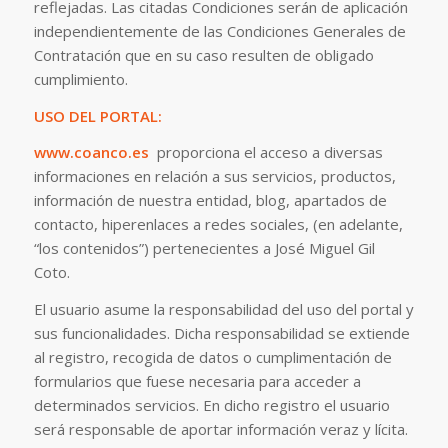
reflejadas. Las citadas Condiciones serán de aplicación
independientemente de las Condiciones Generales de
Contratación que en su caso resulten de obligado
cumplimiento.
USO DEL PORTAL:
www.coanco.es
proporciona el acceso a diversas
informaciones en relación a sus servicios, productos,
información de nuestra entidad, blog, apartados de
contacto, hiperenlaces a redes sociales, (en adelante,
“los contenidos”) pertenecientes a José Miguel Gil
Coto.
El usuario asume la responsabilidad del uso del portal y
sus funcionalidades. Dicha responsabilidad se extiende
al registro, recogida de datos o cumplimentación de
formularios que fuese necesaria para acceder a
determinados servicios. En dicho registro el usuario
será responsable de aportar información veraz y lícita.