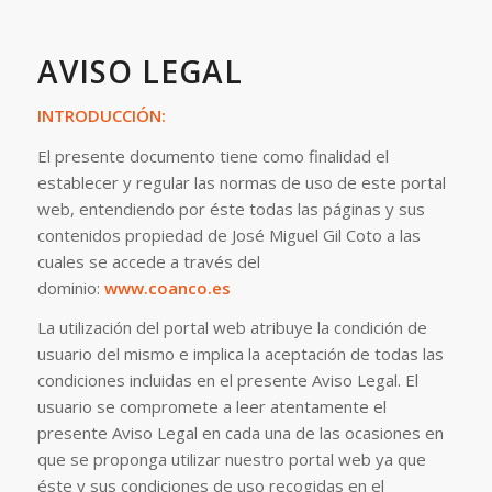
AVISO LEGAL
INTRODUCCIÓN:
El presente documento tiene como finalidad el
establecer y regular las normas de uso de este portal
web, entendiendo por éste todas las páginas y sus
contenidos propiedad de José Miguel Gil Coto a las
cuales se accede a través del
dominio:
www.coanco.es
La utilización del portal web atribuye la condición de
usuario del mismo e implica la aceptación de todas las
condiciones incluidas en el presente Aviso Legal. El
usuario se compromete a leer atentamente el
presente Aviso Legal en cada una de las ocasiones en
que se proponga utilizar nuestro portal web ya que
éste y sus condiciones de uso recogidas en el