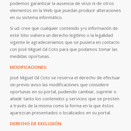
podemos garantizar la ausencia de virus ni de otros
elementos en la Web que puedan producir alteraciones
en su sistema informático.
Si ud. cree que cualquier contenido y/o información de
este Sitio vulnera un derecho legítimo o la legalidad
vigente le agradeceríamos que se pusiera en contacto
con José Miguel Gil Coto para que podamos tomar las
medidas oportunas.
MODIFICACIONES:
José Miguel Gil Coto se reserva el derecho de efectuar
sin previo aviso las modificaciones que considere
oportunas en su portal, pudiendo cambiar, suprimir o
añadir tanto los contenidos y servicios que se presten
a través de la misma como la forma en la que éstos
aparezcan presentados o localizados en su portal.
DERECHO DE EXCLUSIÓN: